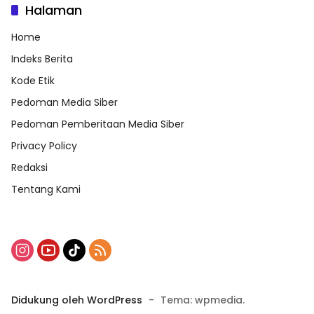
Halaman
Home
Indeks Berita
Kode Etik
Pedoman Media Siber
Pedoman Pemberitaan Media Siber
Privacy Policy
Redaksi
Tentang Kami
Didukung oleh WordPress
-
Tema: wpmedia.