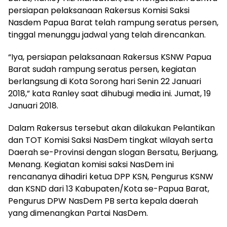
persiapan pelaksanaan Rakersus Komisi Saksi
Nasdem Papua Barat telah rampung seratus persen,
tinggal menunggu jadwal yang telah direncankan.
“Iya, persiapan pelaksanaan Rakersus KSNW Papua
Barat sudah rampung seratus persen, kegiatan
berlangsung di Kota Sorong hari Senin 22 Januari
2018,” kata Ranley saat dihubugi media ini. Jumat, 19
Januari 2018.
Dalam Rakersus tersebut akan dilakukan Pelantikan
dan TOT Komisi Saksi NasDem tingkat wilayah serta
Daerah se-Provinsi dengan slogan Bersatu, Berjuang,
Menang. Kegiatan komisi saksi NasDem ini
rencananya dihadiri ketua DPP KSN, Pengurus KSNW
dan KSND dari 13 Kabupaten/Kota se-Papua Barat,
Pengurus DPW NasDem PB serta kepala daerah
yang dimenangkan Partai NasDem.