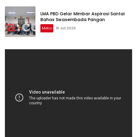
LMA PBD Gelar Mimbar Aspirasi Santai
Bahas Swasembada Pangan
Metro
18 Juli 2026