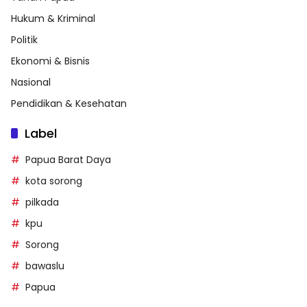
Hukum & Kriminal
Politik
Ekonomi & Bisnis
Nasional
Pendidikan & Kesehatan
Label
Papua Barat Daya
kota sorong
pilkada
kpu
Sorong
bawaslu
Papua