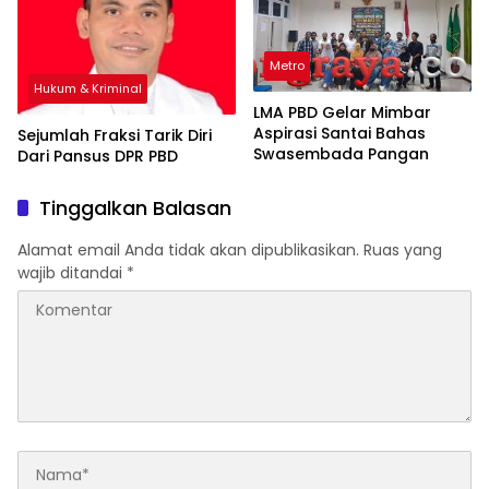
Metro
Hukum & Kriminal
LMA PBD Gelar Mimbar
Aspirasi Santai Bahas
Sejumlah Fraksi Tarik Diri
Swasembada Pangan
Dari Pansus DPR PBD
Tinggalkan Balasan
Alamat email Anda tidak akan dipublikasikan.
Ruas yang
wajib ditandai
*