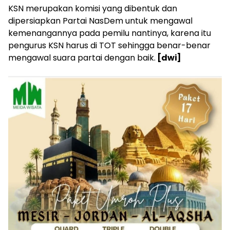
KSN merupakan komisi yang dibentuk dan
dipersiapkan Partai NasDem untuk mengawal
kemenangannya pada pemilu nantinya, karena itu
pengurus KSN harus di TOT sehingga benar-benar
mengawal suara partai dengan baik.
[dwi]