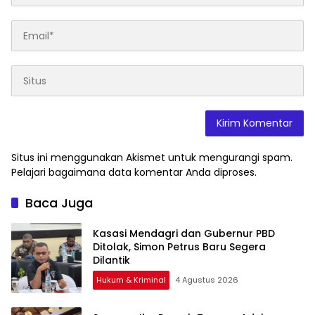
Situs ini menggunakan Akismet untuk mengurangi spam.
Pelajari bagaimana data komentar Anda diproses
.
Baca Juga
Kasasi Mendagri dan Gubernur PBD
Ditolak, Simon Petrus Baru Segera
Dilantik
Hukum & Kriminal
4 Agustus 2026