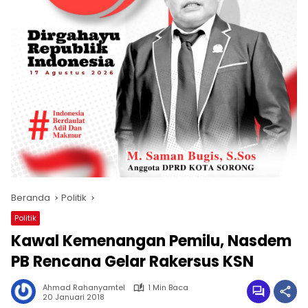
Beranda
Politik
Politik
Kawal Kemenangan Pemilu, Nasdem
PB Rencana Gelar Rakersus KSN
Ahmad Rahanyamtel
1 Min Baca
20 Januari 2018