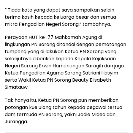
” Tiada kata yang dapat saya sampaikan selain
terima kasih kepada keluarga besar dan semua
mitra Pengadilan Negeri Sorong,” tambahnya.
Perayaan HUT ke-77 Mahkamah Agung di
lingkungan PN Sorong ditandai dengan pemotongan
tumpeng yang di lakukan Ketua PN Sorong yang
selanjutnya diberikan kepada Kepala Kejaksaan
Negeri Sorong Erwin Hamonangan Saragih dan juga
Ketua Pengadilan Agama Sorong Satriani Hasyim
serta Wakil Ketua PN Sorong Beauty Elisabeth
Simatauw.
Tak hanya itu, Ketua PN Sorong pun memberikan
potongan kue ulang tahun kepada pegawai tertua
dam termuda PN Sorong, yakni Jodie Midea dan
Jurangga.