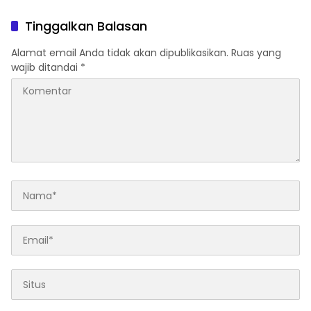
Tinggalkan Balasan
Alamat email Anda tidak akan dipublikasikan.
Ruas yang
wajib ditandai
*