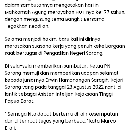
dalam sambutannya mengatakan hari ini
Mahkamah Agung merayakan HUT nya ke-77 tahun,
dengan mengusung tema Bangkit Bersama
Tegakkan Keadilan.
Selama menjadi hakim, baru kali ini dirinya
merasakan suasana kerja yang penuh kekeluargaan
saat bertugas di Pengadilan Negeri Sorong.
Di sela-sela memberikan sambutan, Ketua PN
Sorong memuji dan memberikan ucapan selamat
kepada juniornya Erwin Hamonangan Saragih, Kajari
Sorong yang pada tanggal 23 Agustus 2022 nanti di
lantik sebagai Asisten Intelijen Kejaksaan Tinggi
Papua Barat.
” Semoga kita dapat bertemu di lain kesempatan
dan di tempat tugas yang berbeda,” kata Marco
Erari.