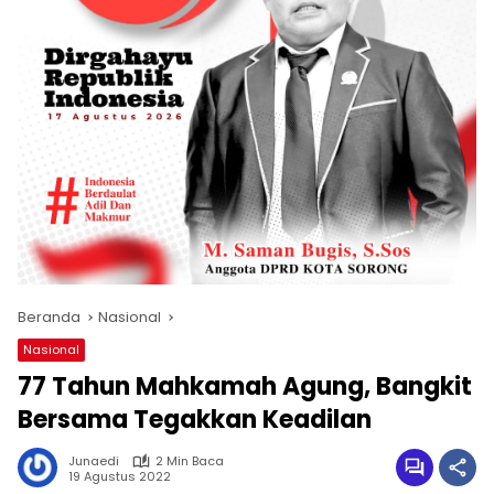
Beranda
Nasional
Nasional
77 Tahun Mahkamah Agung, Bangkit
Bersama Tegakkan Keadilan
Junaedi
2 Min Baca
19 Agustus 2022