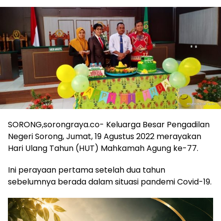
SORONG,sorongraya.co- Keluarga Besar Pengadilan
Negeri Sorong, Jumat, 19 Agustus 2022 merayakan
Hari Ulang Tahun (HUT) Mahkamah Agung ke-77.
Ini perayaan pertama setelah dua tahun
sebelumnya berada dalam situasi pandemi Covid-19.