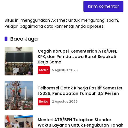
Situs ini menggunakan Akismet untuk mengurangi spam.
Pelajari bagaimana data komentar Anda diproses
.
Baca Juga
Cegah Korupsi, Kementerian ATR/BPN,
KPK, dan Pemda Jawa Barat Sepakati
Kerja Sama
Metro
5 Agustus 2026
Telkomsel Cetak Kinerja Positif Semester
I 2026, Pendapatan Tumbuh 3,3 Persen
Berita
2 Agustus 2026
Menteri ATR/BPN Tetapkan Standar
Waktu Layanan untuk Pengukuran Tanah