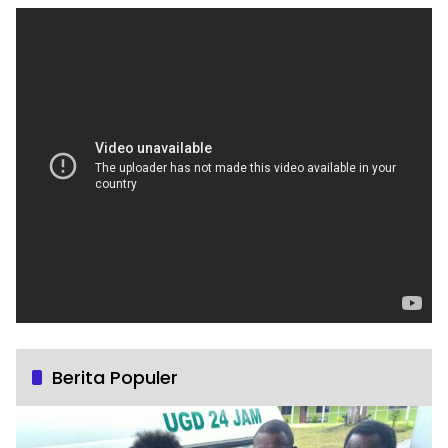
Berita Populer