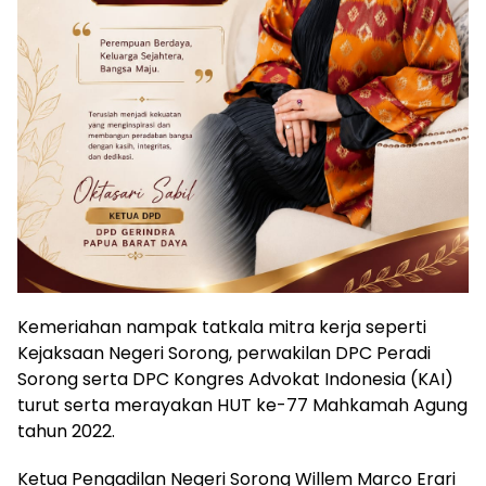
Kemeriahan nampak tatkala mitra kerja seperti
Kejaksaan Negeri Sorong, perwakilan DPC Peradi
Sorong serta DPC Kongres Advokat Indonesia (KAI)
turut serta merayakan HUT ke-77 Mahkamah Agung
tahun 2022.
Ketua Pengadilan Negeri Sorong Willem Marco Erari