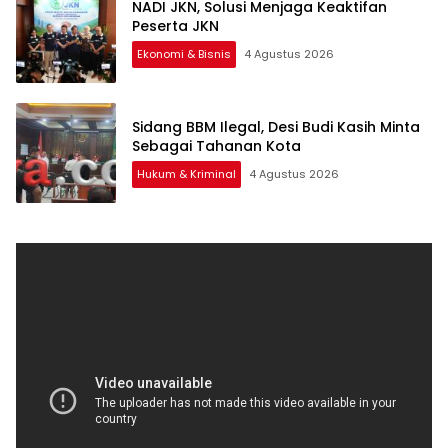
NADI JKN, Solusi Menjaga Keaktifan
Peserta JKN
Ekonomi & Bisnis
4 Agustus 2026
Sidang BBM Ilegal, Desi Budi Kasih Minta
Sebagai Tahanan Kota
Hukum & Kriminal
4 Agustus 2026