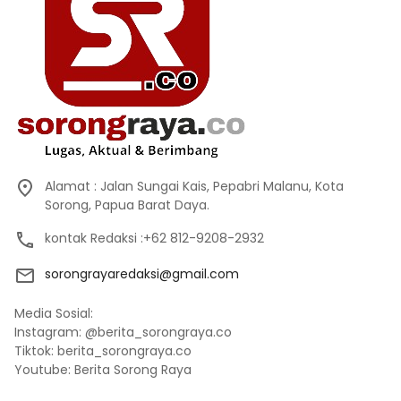
Alamat : Jalan Sungai Kais, Pepabri Malanu, Kota
Sorong, Papua Barat Daya.
kontak Redaksi :+62 812-9208-2932
sorongrayaredaksi@gmail.com
Media Sosial:
Instagram: @berita_sorongraya.co
Tiktok: berita_sorongraya.co
Youtube: Berita Sorong Raya