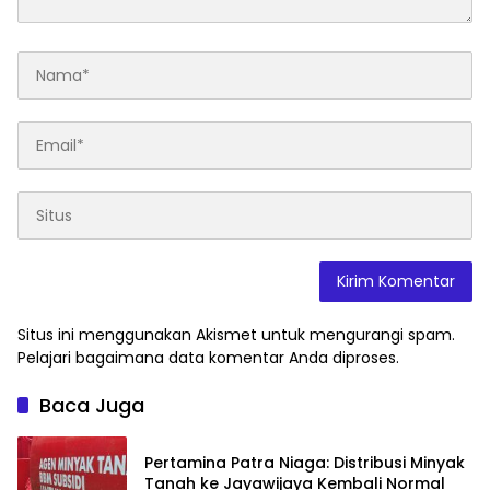
Situs ini menggunakan Akismet untuk mengurangi spam.
Pelajari bagaimana data komentar Anda diproses
.
Baca Juga
Pertamina Patra Niaga: Distribusi Minyak
Tanah ke Jayawijaya Kembali Normal