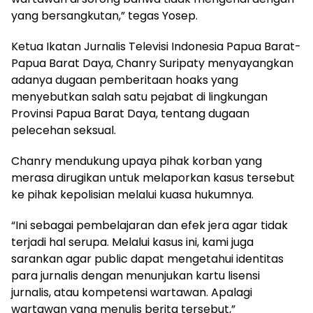
yang bersangkutan,” tegas Yosep.
Ketua Ikatan Jurnalis Televisi Indonesia Papua Barat-
Papua Barat Daya, Chanry Suripaty menyayangkan
adanya dugaan pemberitaan hoaks yang
menyebutkan salah satu pejabat di lingkungan
Provinsi Papua Barat Daya, tentang dugaan
pelecehan seksual.
Chanry mendukung upaya pihak korban yang
merasa dirugikan untuk melaporkan kasus tersebut
ke pihak kepolisian melalui kuasa hukumnya.
“Ini sebagai pembelajaran dan efek jera agar tidak
terjadi hal serupa. Melalui kasus ini, kami juga
sarankan agar public dapat mengetahui identitas
para jurnalis dengan menunjukan kartu lisensi
jurnalis, atau kompetensi wartawan. Apalagi
wartawan yang menulis berita tersebut,”