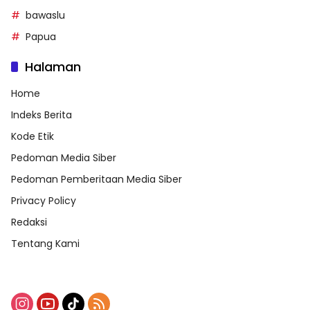
bawaslu
Papua
Halaman
Home
Indeks Berita
Kode Etik
Pedoman Media Siber
Pedoman Pemberitaan Media Siber
Privacy Policy
Redaksi
Tentang Kami