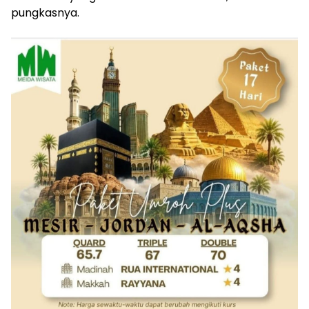
pungkasnya.