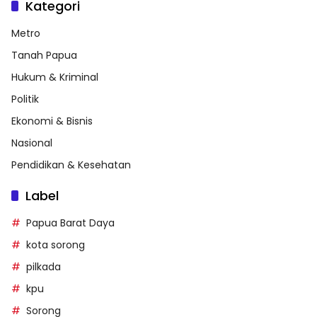
Kategori
Metro
Tanah Papua
Hukum & Kriminal
Politik
Ekonomi & Bisnis
Nasional
Pendidikan & Kesehatan
Label
Papua Barat Daya
kota sorong
pilkada
kpu
Sorong