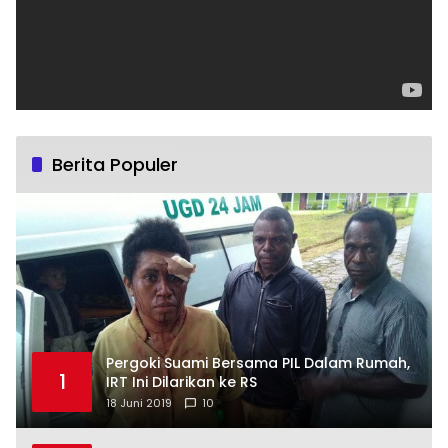
Berita Populer
Pergoki Suami Bersama PIL Dalam Rumah,
1
IRT Ini Dilarikan ke RS
18 Juni 2019
10