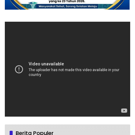
Berita Populer