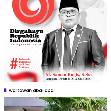
wartawan aba-abal