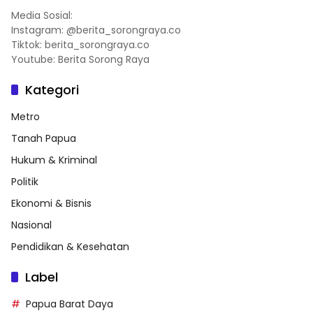
Media Sosial:
Instagram: @berita_sorongraya.co
Tiktok: berita_sorongraya.co
Youtube: Berita Sorong Raya
Kategori
Metro
Tanah Papua
Hukum & Kriminal
Politik
Ekonomi & Bisnis
Nasional
Pendidikan & Kesehatan
Label
Papua Barat Daya