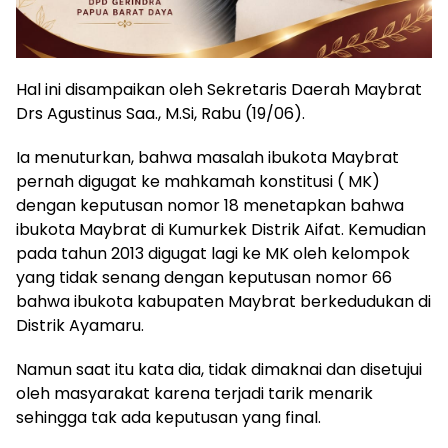
Hal ini disampaikan oleh Sekretaris Daerah Maybrat
Drs Agustinus Saa., M.Si, Rabu (19/06).
Ia menuturkan, bahwa masalah ibukota Maybrat
pernah digugat ke mahkamah konstitusi ( MK)
dengan keputusan nomor 18 menetapkan bahwa
ibukota Maybrat di Kumurkek Distrik Aifat. Kemudian
pada tahun 2013 digugat lagi ke MK oleh kelompok
yang tidak senang dengan keputusan nomor 66
bahwa ibukota kabupaten Maybrat berkedudukan di
Distrik Ayamaru.
Namun saat itu kata dia, tidak dimaknai dan disetujui
oleh masyarakat karena terjadi tarik menarik
sehingga tak ada keputusan yang final.