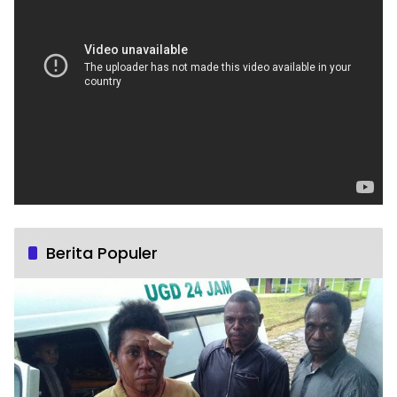
Berita Populer