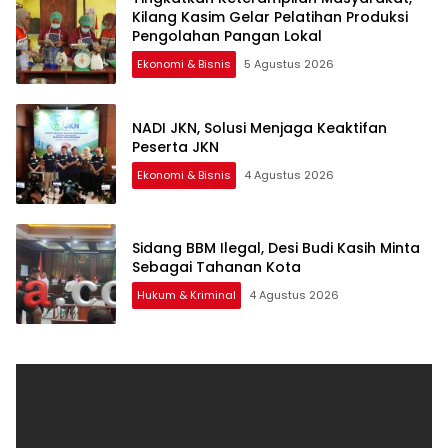
Kilang Kasim Gelar Pelatihan Produksi
Pengolahan Pangan Lokal
Ekonomi & Bisnis
5 Agustus 2026
NADI JKN, Solusi Menjaga Keaktifan
Peserta JKN
Ekonomi & Bisnis
4 Agustus 2026
Sidang BBM Ilegal, Desi Budi Kasih Minta
Sebagai Tahanan Kota
Hukum & Kriminal
4 Agustus 2026