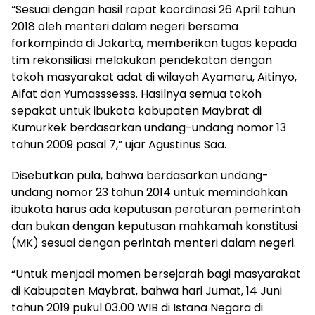
“Sesuai dengan hasil rapat koordinasi 26 April tahun
2018 oleh menteri dalam negeri bersama
forkompinda di Jakarta, memberikan tugas kepada
tim rekonsiliasi melakukan pendekatan dengan
tokoh masyarakat adat di wilayah Ayamaru, Aitinyo,
Aifat dan Yumasssesss. Hasilnya semua tokoh
sepakat untuk ibukota kabupaten Maybrat di
Kumurkek berdasarkan undang-undang nomor 13
tahun 2009 pasal 7,” ujar Agustinus Saa.
Disebutkan pula, bahwa berdasarkan undang-
undang nomor 23 tahun 2014 untuk memindahkan
ibukota harus ada keputusan peraturan pemerintah
dan bukan dengan keputusan mahkamah konstitusi
(MK) sesuai dengan perintah menteri dalam negeri.
“Untuk menjadi momen bersejarah bagi masyarakat
di Kabupaten Maybrat, bahwa hari Jumat, 14 Juni
tahun 2019 pukul 03.00 WIB di Istana Negara di