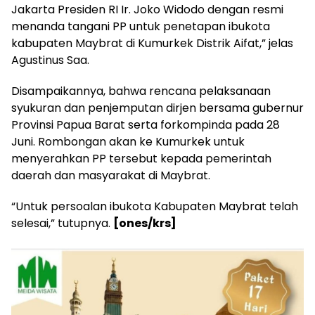
Jakarta Presiden RI Ir. Joko Widodo dengan resmi
menanda tangani PP untuk penetapan ibukota
kabupaten Maybrat di Kumurkek Distrik Aifat,” jelas
Agustinus Saa.
Disampaikannya, bahwa rencana pelaksanaan
syukuran dan penjemputan dirjen bersama gubernur
Provinsi Papua Barat serta forkompinda pada 28
Juni. Rombongan akan ke Kumurkek untuk
menyerahkan PP tersebut kepada pemerintah
daerah dan masyarakat di Maybrat.
“Untuk persoalan ibukota Kabupaten Maybrat telah
selesai,” tutupnya.
[ones/krs]