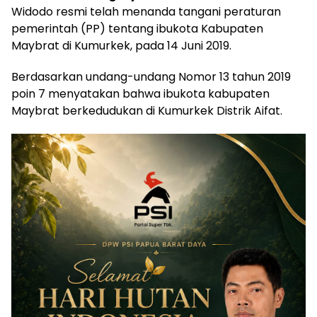
Widodo resmi telah menanda tangani peraturan
pemerintah (PP) tentang ibukota Kabupaten
Maybrat di Kumurkek, pada 14 Juni 2019.
Berdasarkan undang-undang Nomor 13 tahun 2019
poin 7 menyatakan bahwa ibukota kabupaten
Maybrat berkedudukan di Kumurkek Distrik Aifat.