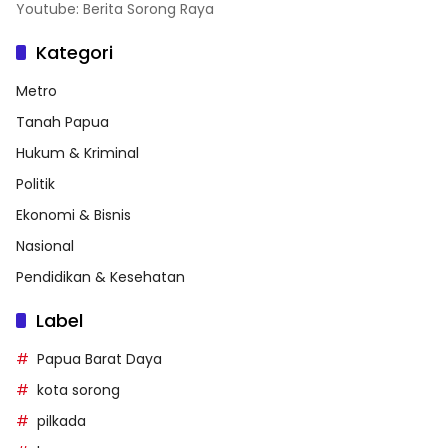
Youtube: Berita Sorong Raya
Kategori
Metro
Tanah Papua
Hukum & Kriminal
Politik
Ekonomi & Bisnis
Nasional
Pendidikan & Kesehatan
Label
Papua Barat Daya
kota sorong
pilkada