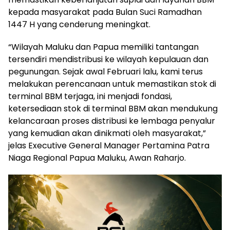
kepada masyarakat pada Bulan Suci Ramadhan
1447 H yang cenderung meningkat.
“Wilayah Maluku dan Papua memiliki tantangan
tersendiri mendistribusi ke wilayah kepulauan dan
pegunungan. Sejak awal Februari lalu, kami terus
melakukan perencanaan untuk memastikan stok di
terminal BBM terjaga, ini menjadi fondasi,
ketersediaan stok di terminal BBM akan mendukung
kelancaraan proses distribusi ke lembaga penyalur
yang kemudian akan dinikmati oleh masyarakat,”
jelas Executive General Manager Pertamina Patra
Niaga Regional Papua Maluku, Awan Raharjo.