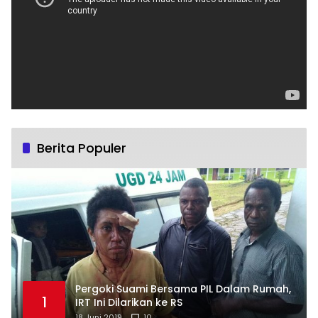
Berita Populer
Pergoki Suami Bersama PIL Dalam Rumah,
1
IRT Ini Dilarikan ke RS
18 Juni 2019
10