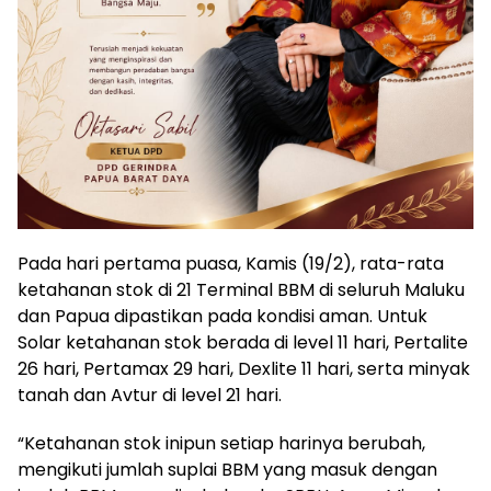
Pada hari pertama puasa, Kamis (19/2), rata-rata
ketahanan stok di 21 Terminal BBM di seluruh Maluku
dan Papua dipastikan pada kondisi aman. Untuk
Solar ketahanan stok berada di level 11 hari, Pertalite
26 hari, Pertamax 29 hari, Dexlite 11 hari, serta minyak
tanah dan Avtur di level 21 hari.
“Ketahanan stok inipun setiap harinya berubah,
mengikuti jumlah suplai BBM yang masuk dengan