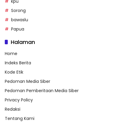
kpu
Sorong
bawaslu
Papua
Halaman
Home
Indeks Berita
Kode Etik
Pedoman Media Siber
Pedoman Pemberitaan Media Siber
Privacy Policy
Redaksi
Tentang Kami