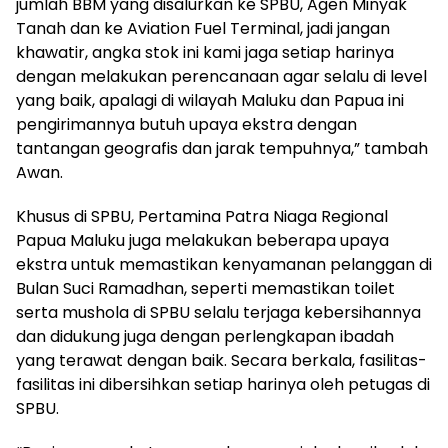
jumlah BBM yang disalurkan ke SPBU, Agen Minyak
Tanah dan ke Aviation Fuel Terminal, jadi jangan
khawatir, angka stok ini kami jaga setiap harinya
dengan melakukan perencanaan agar selalu di level
yang baik, apalagi di wilayah Maluku dan Papua ini
pengirimannya butuh upaya ekstra dengan
tantangan geografis dan jarak tempuhnya,” tambah
Awan.
Khusus di SPBU, Pertamina Patra Niaga Regional
Papua Maluku juga melakukan beberapa upaya
ekstra untuk memastikan kenyamanan pelanggan di
Bulan Suci Ramadhan, seperti memastikan toilet
serta mushola di SPBU selalu terjaga kebersihannya
dan didukung juga dengan perlengkapan ibadah
yang terawat dengan baik. Secara berkala, fasilitas-
fasilitas ini dibersihkan setiap harinya oleh petugas di
SPBU.