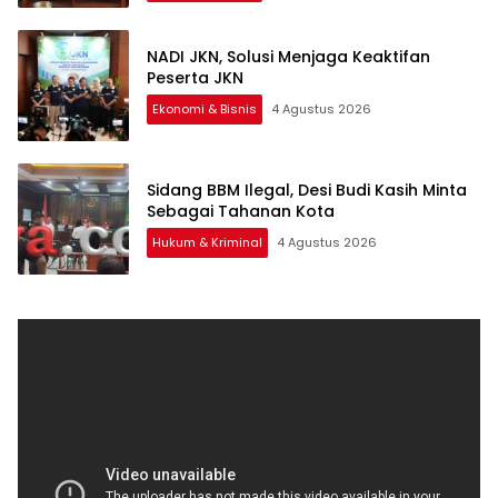
NADI JKN, Solusi Menjaga Keaktifan
Peserta JKN
Ekonomi & Bisnis
4 Agustus 2026
Sidang BBM Ilegal, Desi Budi Kasih Minta
Sebagai Tahanan Kota
Hukum & Kriminal
4 Agustus 2026