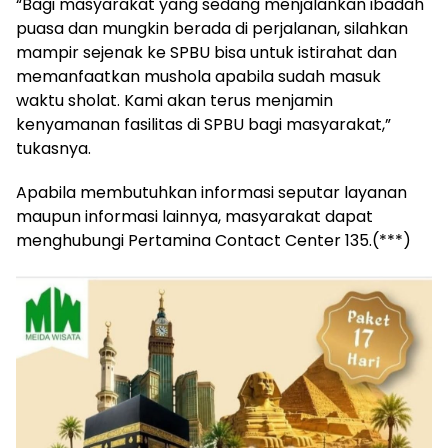
“Bagi masyarakat yang sedang menjalankan ibadah
puasa dan mungkin berada di perjalanan, silahkan
mampir sejenak ke SPBU bisa untuk istirahat dan
memanfaatkan mushola apabila sudah masuk
waktu sholat. Kami akan terus menjamin
kenyamanan fasilitas di SPBU bagi masyarakat,”
tukasnya.
Apabila membutuhkan informasi seputar layanan
maupun informasi lainnya, masyarakat dapat
menghubungi Pertamina Contact Center 135.(***)