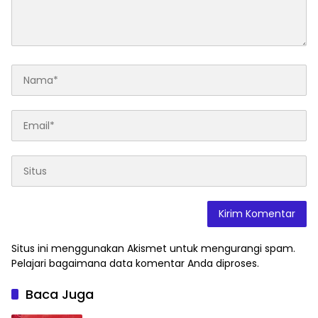
Situs ini menggunakan Akismet untuk mengurangi spam.
Pelajari bagaimana data komentar Anda diproses
.
Baca Juga