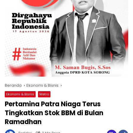
Beranda
Ekonomi & Bisnis
Ekonomi & Bisnis
Metro
Pertamina Patra Niaga Terus
Tingkatkan Stok BBM di Bulan
Ramadhan