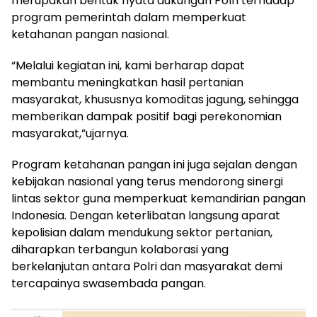
merupakan bentuk nyata dukungan Polri terhadap
program pemerintah dalam memperkuat
ketahanan pangan nasional.
“Melalui kegiatan ini, kami berharap dapat
membantu meningkatkan hasil pertanian
masyarakat, khususnya komoditas jagung, sehingga
memberikan dampak positif bagi perekonomian
masyarakat,”ujarnya.
Program ketahanan pangan ini juga sejalan dengan
kebijakan nasional yang terus mendorong sinergi
lintas sektor guna memperkuat kemandirian pangan
Indonesia. Dengan keterlibatan langsung aparat
kepolisian dalam mendukung sektor pertanian,
diharapkan terbangun kolaborasi yang
berkelanjutan antara Polri dan masyarakat demi
tercapainya swasembada pangan.