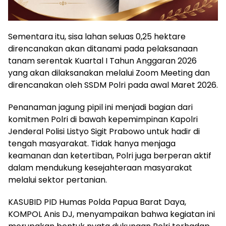
Sementara itu, sisa lahan seluas 0,25 hektare
direncanakan akan ditanami pada pelaksanaan
tanam serentak Kuartal I Tahun Anggaran 2026
yang akan dilaksanakan melalui Zoom Meeting dan
direncanakan oleh SSDM Polri pada awal Maret 2026.
Penanaman jagung pipil ini menjadi bagian dari
komitmen Polri di bawah kepemimpinan Kapolri
Jenderal Polisi Listyo Sigit Prabowo untuk hadir di
tengah masyarakat. Tidak hanya menjaga
keamanan dan ketertiban, Polri juga berperan aktif
dalam mendukung kesejahteraan masyarakat
melalui sektor pertanian.
KASUBID PID Humas Polda Papua Barat Daya,
KOMPOL Anis DJ, menyampaikan bahwa kegiatan ini