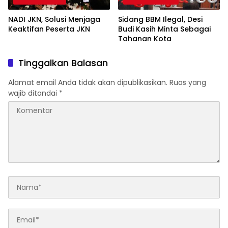
NADI JKN, Solusi Menjaga
Sidang BBM Ilegal, Desi
Keaktifan Peserta JKN
Budi Kasih Minta Sebagai
Tahanan Kota
Tinggalkan Balasan
Alamat email Anda tidak akan dipublikasikan.
Ruas yang
wajib ditandai
*