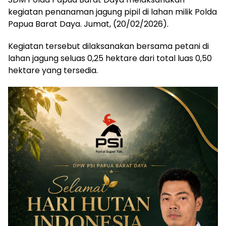
kegiatan penanaman jagung pipil di lahan milik Polda
Papua Barat Daya. Jumat, (20/02/2026).
Kegiatan tersebut dilaksanakan bersama petani di
lahan jagung seluas 0,25 hektare dari total luas 0,50
hektare yang tersedia.