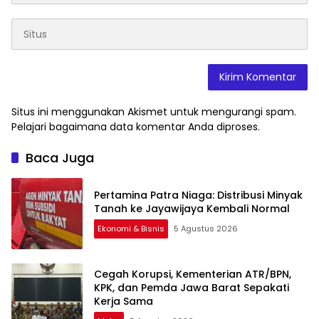
Situs ini menggunakan Akismet untuk mengurangi spam.
Pelajari bagaimana data komentar Anda diproses
.
Baca Juga
Pertamina Patra Niaga: Distribusi Minyak
Tanah ke Jayawijaya Kembali Normal
Ekonomi & Bisnis
5 Agustus 2026
Cegah Korupsi, Kementerian ATR/BPN,
KPK, dan Pemda Jawa Barat Sepakati
Kerja Sama