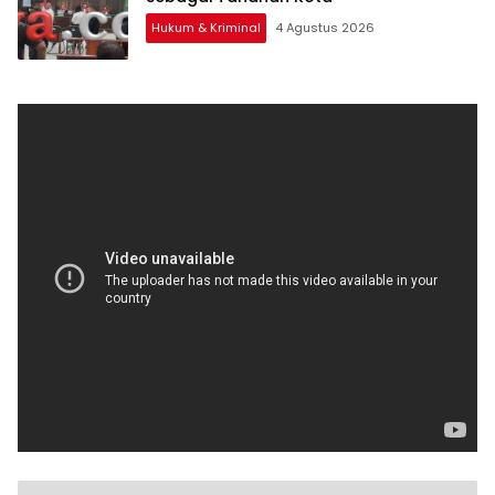
Hukum & Kriminal
4 Agustus 2026