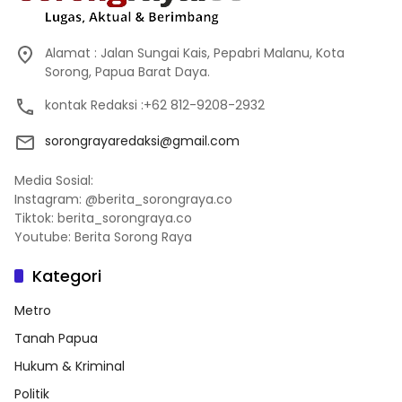
Alamat : Jalan Sungai Kais, Pepabri Malanu, Kota
Sorong, Papua Barat Daya.
kontak Redaksi :+62 812-9208-2932
sorongrayaredaksi@gmail.com
Media Sosial:
Instagram: @berita_sorongraya.co
Tiktok: berita_sorongraya.co
Youtube: Berita Sorong Raya
Kategori
Metro
Tanah Papua
Hukum & Kriminal
Politik