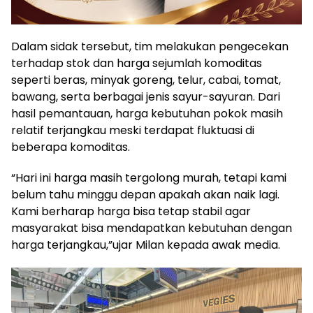
Dalam sidak tersebut, tim melakukan pengecekan
terhadap stok dan harga sejumlah komoditas
seperti beras, minyak goreng, telur, cabai, tomat,
bawang, serta berbagai jenis sayur-sayuran. Dari
hasil pemantauan, harga kebutuhan pokok masih
relatif terjangkau meski terdapat fluktuasi di
beberapa komoditas.
“Hari ini harga masih tergolong murah, tetapi kami
belum tahu minggu depan apakah akan naik lagi.
Kami berharap harga bisa tetap stabil agar
masyarakat bisa mendapatkan kebutuhan dengan
harga terjangkau,”ujar Milan kepada awak media.