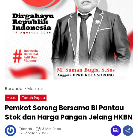
Beranda
Metro
Metro
Tanah Papua
Pemkot Sorong Bersama BI Pantau
Stok dan Harga Pangan Jelang HKBN
Trisnah
3 Min Baca
12 Februari 2026