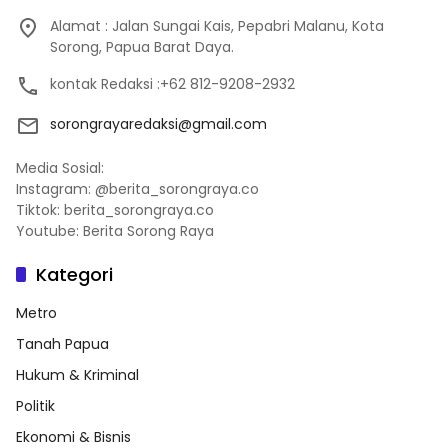
Alamat : Jalan Sungai Kais, Pepabri Malanu, Kota
Sorong, Papua Barat Daya.
kontak Redaksi :+62 812-9208-2932
sorongrayaredaksi@gmail.com
Media Sosial:
Instagram: @berita_sorongraya.co
Tiktok: berita_sorongraya.co
Youtube: Berita Sorong Raya
Kategori
Metro
Tanah Papua
Hukum & Kriminal
Politik
Ekonomi & Bisnis