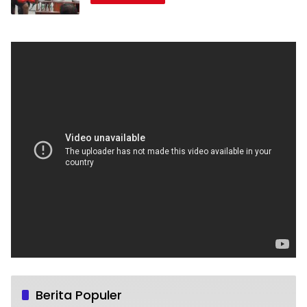
Berita Populer