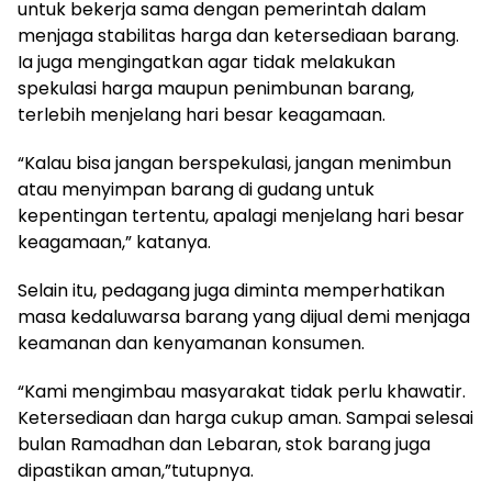
untuk bekerja sama dengan pemerintah dalam
menjaga stabilitas harga dan ketersediaan barang.
Ia juga mengingatkan agar tidak melakukan
spekulasi harga maupun penimbunan barang,
terlebih menjelang hari besar keagamaan.
“Kalau bisa jangan berspekulasi, jangan menimbun
atau menyimpan barang di gudang untuk
kepentingan tertentu, apalagi menjelang hari besar
keagamaan,” katanya.
Selain itu, pedagang juga diminta memperhatikan
masa kedaluwarsa barang yang dijual demi menjaga
keamanan dan kenyamanan konsumen.
“Kami mengimbau masyarakat tidak perlu khawatir.
Ketersediaan dan harga cukup aman. Sampai selesai
bulan Ramadhan dan Lebaran, stok barang juga
dipastikan aman,”tutupnya.