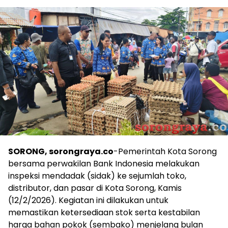
SORONG, sorongraya.co
-Pemerintah Kota Sorong
bersama perwakilan Bank Indonesia melakukan
inspeksi mendadak (sidak) ke sejumlah toko,
distributor, dan pasar di Kota Sorong, Kamis
(12/2/2026). Kegiatan ini dilakukan untuk
memastikan ketersediaan stok serta kestabilan
harga bahan pokok (sembako) menjelang bulan