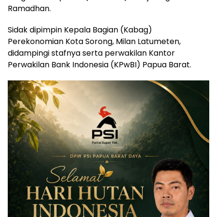
Ramadhan.
Sidak dipimpin Kepala Bagian (Kabag)
Perekonomian Kota Sorong, Milan Latumeten,
didampingi stafnya serta perwakilan Kantor
Perwakilan Bank Indonesia (KPwBI) Papua Barat.