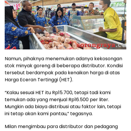
Namun, pihaknya menemukan adanya kekosongan
stok minyak goreng di beberapa distributor. Kondisi
tersebut berdampak pada kenaikan harga di atas
Harga Eceran Tertinggi (HET).
“Kalau sesuai HET itu Rp15.700, tetapi tadi kami
temukan ada yang menjual Rp16.500 per liter.
Mungkin ada biaya distribusi atau faktor lain, tetapi
ini tetap akan kami pantau,” tegasnya.
Milan mengimbau para distributor dan pedagang