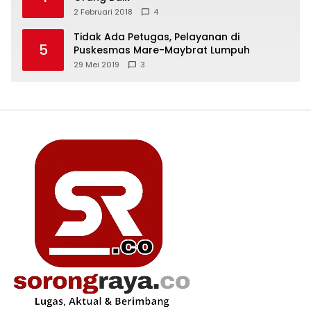
2 Februari 2018
4
Tidak Ada Petugas, Pelayanan di
5
Puskesmas Mare-Maybrat Lumpuh
29 Mei 2019
3