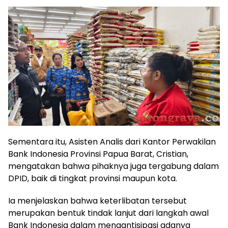
Sementara itu, Asisten Analis dari Kantor Perwakilan
Bank Indonesia Provinsi Papua Barat, Cristian,
mengatakan bahwa pihaknya juga tergabung dalam
DPID, baik di tingkat provinsi maupun kota.
Ia menjelaskan bahwa keterlibatan tersebut
merupakan bentuk tindak lanjut dari langkah awal
Bank Indonesia dalam mengantisipasi adanya