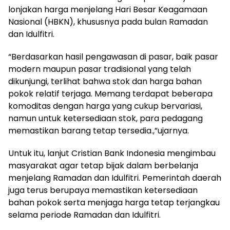
lonjakan harga menjelang Hari Besar Keagamaan
Nasional (HBKN), khususnya pada bulan Ramadan
dan Idulfitri.
“Berdasarkan hasil pengawasan di pasar, baik pasar
modern maupun pasar tradisional yang telah
dikunjungi, terlihat bahwa stok dan harga bahan
pokok relatif terjaga. Memang terdapat beberapa
komoditas dengan harga yang cukup bervariasi,
namun untuk ketersediaan stok, para pedagang
memastikan barang tetap tersedia.,”ujarnya.
Untuk itu, lanjut Cristian Bank Indonesia mengimbau
masyarakat agar tetap bijak dalam berbelanja
menjelang Ramadan dan Idulfitri. Pemerintah daerah
juga terus berupaya memastikan ketersediaan
bahan pokok serta menjaga harga tetap terjangkau
selama periode Ramadan dan Idulfitri.