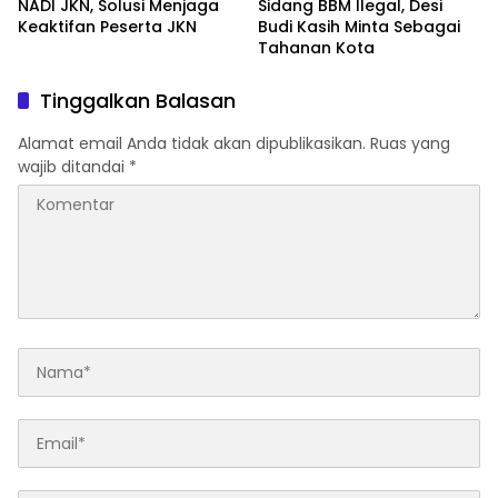
NADI JKN, Solusi Menjaga
Sidang BBM Ilegal, Desi
Keaktifan Peserta JKN
Budi Kasih Minta Sebagai
Tahanan Kota
Tinggalkan Balasan
Alamat email Anda tidak akan dipublikasikan.
Ruas yang
wajib ditandai
*