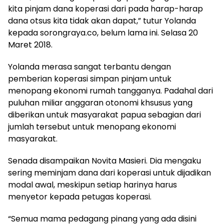
kita pinjam dana koperasi dari pada harap-harap
dana otsus kita tidak akan dapat,” tutur Yolanda
kepada sorongraya.co, belum lama ini. Selasa 20
Maret 2018.
Yolanda merasa sangat terbantu dengan
pemberian koperasi simpan pinjam untuk
menopang ekonomi rumah tangganya. Padahal dari
puluhan miliar anggaran otonomi khsusus yang
diberikan untuk masyarakat papua sebagian dari
jumlah tersebut untuk menopang ekonomi
masyarakat.
Senada disampaikan Novita Masieri. Dia mengaku
sering meminjam dana dari koperasi untuk dijadikan
modal awal, meskipun setiap harinya harus
menyetor kepada petugas koperasi.
“Semua mama pedagang pinang yang ada disini