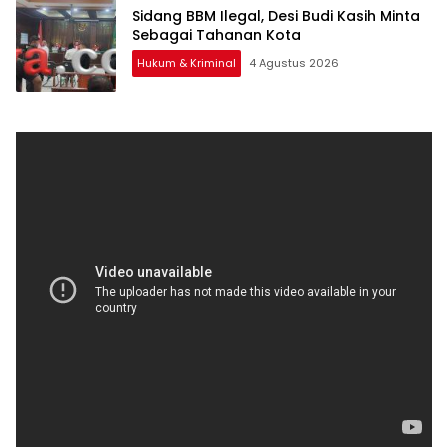
Sidang BBM Ilegal, Desi Budi Kasih Minta
Sebagai Tahanan Kota
Hukum & Kriminal
4 Agustus 2026