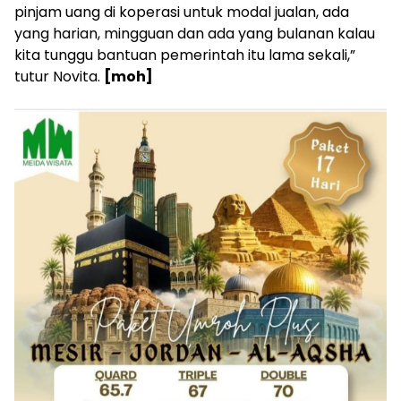
pinjam uang di koperasi untuk modal jualan, ada
yang harian, mingguan dan ada yang bulanan kalau
kita tunggu bantuan pemerintah itu lama sekali,”
tutur Novita.
[moh]