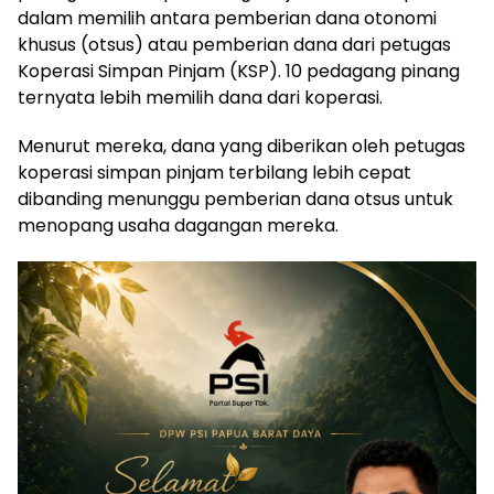
dalam memilih antara pemberian dana otonomi
khusus (otsus) atau pemberian dana dari petugas
Koperasi Simpan Pinjam (KSP). 10 pedagang pinang
ternyata lebih memilih dana dari koperasi.
Menurut mereka, dana yang diberikan oleh petugas
koperasi simpan pinjam terbilang lebih cepat
dibanding menunggu pemberian dana otsus untuk
menopang usaha dagangan mereka.