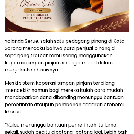
Yolanda Serue, salah satu pedagang pinang di Kota
Sorong mengaku bahwa para penjual pinang di
sepanjang trotoar remu sering menggunakan
koperasi simpan pinjam sebagai modal dalam
menjalankan bisnisnya.
Meski sistem koperasi simpan pinjam terbilang
‘mencekik’ namun bagi mereka itulah cara mudah
mendapatkan dana dibanding menunggu bantuan
pemerintah ataupun pemberian aggaran otonomi
khusus.
“Kalau menunggu bantuan pemerintah itu lama
sekali, sudah begitu dipotong-potong lagi. Lebih baik