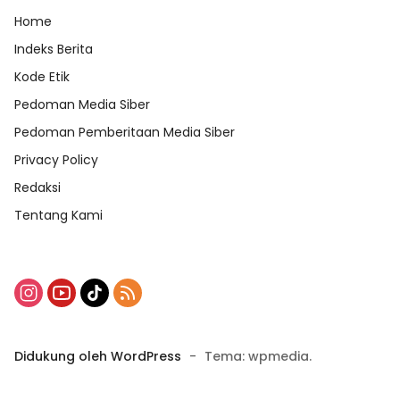
Home
Indeks Berita
Kode Etik
Pedoman Media Siber
Pedoman Pemberitaan Media Siber
Privacy Policy
Redaksi
Tentang Kami
Didukung oleh WordPress
-
Tema: wpmedia.