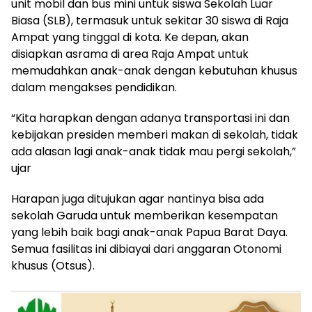
unit mobil dan bus mini untuk siswa Sekolah Luar
Biasa (SLB), termasuk untuk sekitar 30 siswa di Raja
Ampat yang tinggal di kota. Ke depan, akan
disiapkan asrama di area Raja Ampat untuk
memudahkan anak-anak dengan kebutuhan khusus
dalam mengakses pendidikan.
“Kita harapkan dengan adanya transportasi ini dan
kebijakan presiden memberi makan di sekolah, tidak
ada alasan lagi anak-anak tidak mau pergi sekolah,”
ujar
Harapan juga ditujukan agar nantinya bisa ada
sekolah Garuda untuk memberikan kesempatan
yang lebih baik bagi anak-anak Papua Barat Daya.
Semua fasilitas ini dibiayai dari anggaran Otonomi
khusus (Otsus).