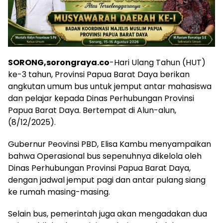
SORONG,sorongraya.co
-Hari Ulang Tahun (HUT)
ke-3 tahun, Provinsi Papua Barat Daya berikan
angkutan umum bus untuk jemput antar mahasiswa
dan pelajar kepada Dinas Perhubungan Provinsi
Papua Barat Daya. Bertempat di Alun-alun,
(8/12/2025).
Gubernur Peovinsi PBD, Elisa Kambu menyampaikan
bahwa Operasional bus sepenuhnya dikelola oleh
Dinas Perhubungan Provinsi Papua Barat Daya,
dengan jadwal jemput pagi dan antar pulang siang
ke rumah masing-masing.
Selain bus, pemerintah juga akan mengadakan dua