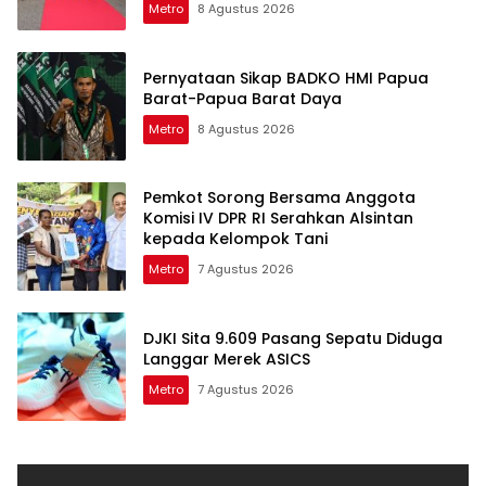
Metro
8 Agustus 2026
Pernyataan Sikap BADKO HMI Papua
Barat-Papua Barat Daya
Metro
8 Agustus 2026
Pemkot Sorong Bersama Anggota
Komisi IV DPR RI Serahkan Alsintan
kepada Kelompok Tani
Metro
7 Agustus 2026
DJKI Sita 9.609 Pasang Sepatu Diduga
Langgar Merek ASICS
Metro
7 Agustus 2026