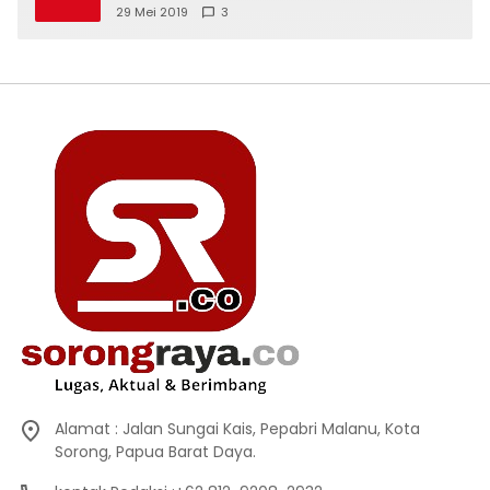
29 Mei 2019
3
Alamat : Jalan Sungai Kais, Pepabri Malanu, Kota
Sorong, Papua Barat Daya.