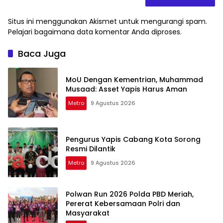
Situs ini menggunakan Akismet untuk mengurangi spam.
Pelajari bagaimana data komentar Anda diproses
.
Baca Juga
MoU Dengan Kementrian, Muhammad
Musaad: Asset Yapis Harus Aman
Metro
9 Agustus 2026
Pengurus Yapis Cabang Kota Sorong
Resmi Dilantik
Metro
9 Agustus 2026
Polwan Run 2026 Polda PBD Meriah,
Pererat Kebersamaan Polri dan
Masyarakat