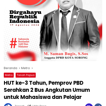
Beranda
Metro
Metro
Tanah Papua
HUT ke-3 Tahun, Pemprov PBD
Serahkan 2 Bus Angkutan Umum
untuk Mahasiswa dan Pelajar