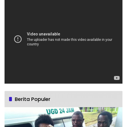
Berita Populer