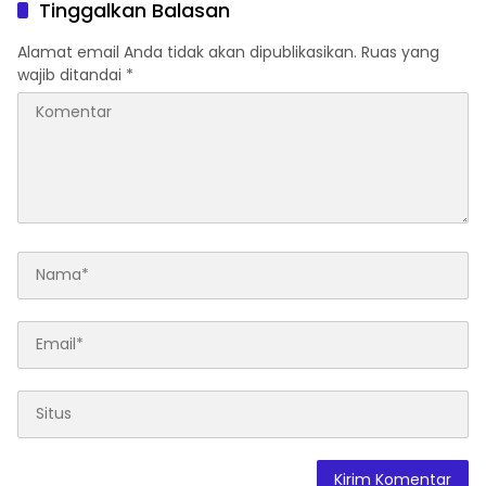
Tinggalkan Balasan
Alamat email Anda tidak akan dipublikasikan.
Ruas yang
wajib ditandai
*