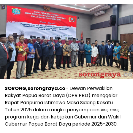
SORONG,sorongraya.co
– Dewan Perwakilan
Rakyat Papua Barat Daya (DPR PBD) menggelar
Rapat Paripurna Istimewa Masa Sidang Kesatu
Tahun 2025 dalam rangka penyampaian visi, misi,
program kerja, dan kebijakan Gubernur dan Wakil
Gubernur Papua Barat Daya periode 2025-2030.