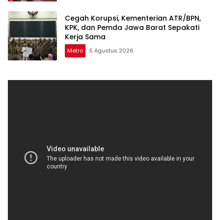
Cegah Korupsi, Kementerian ATR/BPN,
KPK, dan Pemda Jawa Barat Sepakati
Kerja Sama
Metro
5 Agustus 2026