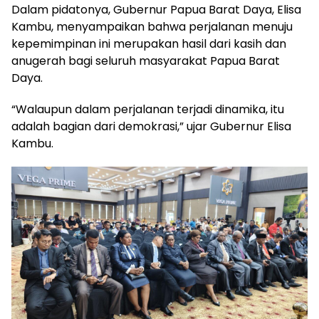
Dalam pidatonya, Gubernur Papua Barat Daya, Elisa
Kambu, menyampaikan bahwa perjalanan menuju
kepemimpinan ini merupakan hasil dari kasih dan
anugerah bagi seluruh masyarakat Papua Barat
Daya.
“Walaupun dalam perjalanan terjadi dinamika, itu
adalah bagian dari demokrasi,” ujar Gubernur Elisa
Kambu.