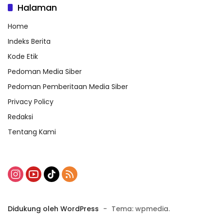
Halaman
Home
Indeks Berita
Kode Etik
Pedoman Media Siber
Pedoman Pemberitaan Media Siber
Privacy Policy
Redaksi
Tentang Kami
Didukung oleh WordPress
-
Tema: wpmedia.