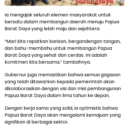
Ia mengajak seluruh elemen masyarakat untuk
bersatu dalam membangun daerah menuju Papua
Barat Daya yang lebih maju dan sejahtera.
“Mari kita rapatkan barisan, bergandengan tangan,
dan bahu-membahu untuk membangun Papua
Barat Daya yang sehat dan cerdas. Ini adalah
komitmen kita bersama,” tambahnya.
Gubernur juga memastikan bahwa semua gagasan
yang telah ditawarkan kepada pemerintah akan
dikolaborasikan dengan visi dan misi pembangunan
Papua Barat Daya dalam lima tahun ke depan.
Dengan kerja sama yang solid, ia optimistis bahwa
Papua Barat Daya akan mengalami kemajuan yang
signifikan di berbagai sektor.