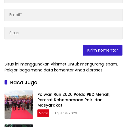
Situs ini menggunakan Akismet untuk mengurangi spam.
Pelajari bagaimana data komentar Anda diproses
.
Baca Juga
Polwan Run 2026 Polda PBD Meriah,
Pererat Kebersamaan Polri dan
Masyarakat
Metro
8 Agustus 2026