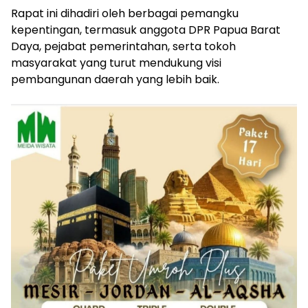
Rapat ini dihadiri oleh berbagai pemangku
kepentingan, termasuk anggota DPR Papua Barat
Daya, pejabat pemerintahan, serta tokoh
masyarakat yang turut mendukung visi
pembangunan daerah yang lebih baik.