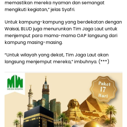
memastikan mereka nyaman dan semangat
mengikuti kegiatan,” jelas Syafri.
Untuk kampung-kampung yang berdekatan dengan
Waisai, BLUD juga menurunkan Tim Jaga Laut untuk
menjemput para mama-mama OAP langsung dari
kampung masing-masing.
“Untuk wilayah yang dekat, Tim Jaga Laut akan
langsung menjemput mereka,” imbuhnya. (***)