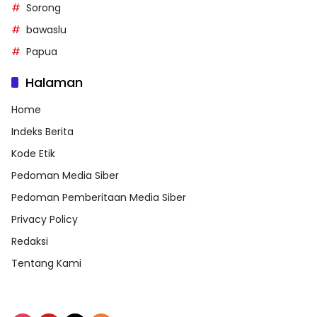
Sorong
bawaslu
Papua
Halaman
Home
Indeks Berita
Kode Etik
Pedoman Media Siber
Pedoman Pemberitaan Media Siber
Privacy Policy
Redaksi
Tentang Kami