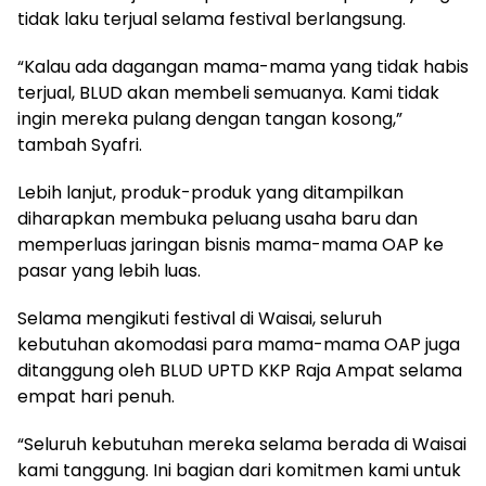
tidak laku terjual selama festival berlangsung.
“Kalau ada dagangan mama-mama yang tidak habis
terjual, BLUD akan membeli semuanya. Kami tidak
ingin mereka pulang dengan tangan kosong,”
tambah Syafri.
Lebih lanjut, produk-produk yang ditampilkan
diharapkan membuka peluang usaha baru dan
memperluas jaringan bisnis mama-mama OAP ke
pasar yang lebih luas.
Selama mengikuti festival di Waisai, seluruh
kebutuhan akomodasi para mama-mama OAP juga
ditanggung oleh BLUD UPTD KKP Raja Ampat selama
empat hari penuh.
“Seluruh kebutuhan mereka selama berada di Waisai
kami tanggung. Ini bagian dari komitmen kami untuk