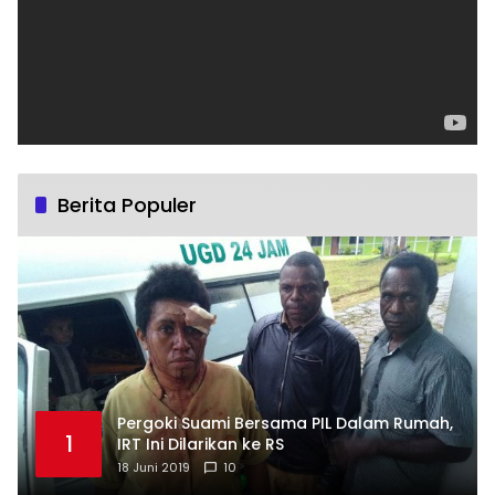
Berita Populer
Pergoki Suami Bersama PIL Dalam Rumah,
1
IRT Ini Dilarikan ke RS
18 Juni 2019
10