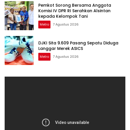
Pemkot Sorong Bersama Anggota
Komisi IV DPR RI Serahkan Alsintan
kepada Kelompok Tani
Metro
7 Agustus 2026
DJKI Sita 9.609 Pasang Sepatu Diduga
Langgar Merek ASICS
Metro
7 Agustus 2026