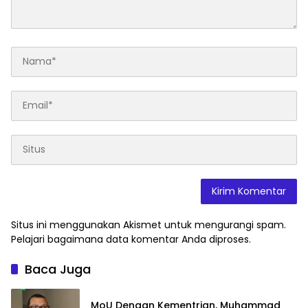
Situs ini menggunakan Akismet untuk mengurangi spam.
Pelajari bagaimana data komentar Anda diproses
.
Baca Juga
MoU Dengan Kementrian, Muhammad