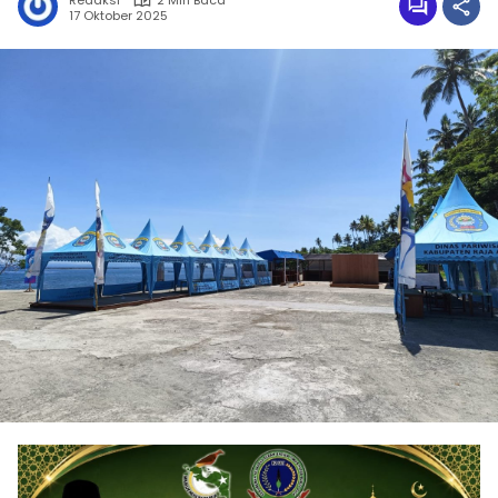
Redaksi
2 Min Baca
17 Oktober 2025