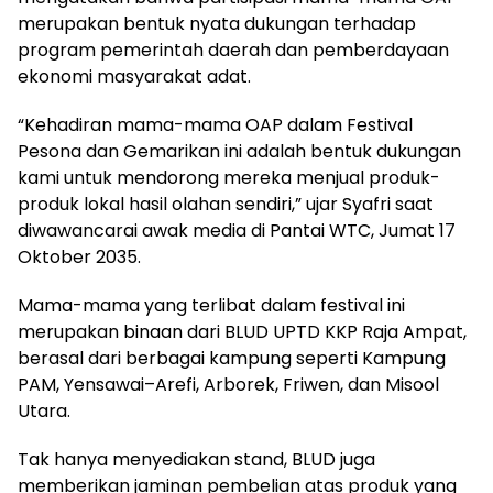
merupakan bentuk nyata dukungan terhadap
program pemerintah daerah dan pemberdayaan
ekonomi masyarakat adat.
“Kehadiran mama-mama OAP dalam Festival
Pesona dan Gemarikan ini adalah bentuk dukungan
kami untuk mendorong mereka menjual produk-
produk lokal hasil olahan sendiri,” ujar Syafri saat
diwawancarai awak media di Pantai WTC, Jumat 17
Oktober 2035.
Mama-mama yang terlibat dalam festival ini
merupakan binaan dari BLUD UPTD KKP Raja Ampat,
berasal dari berbagai kampung seperti Kampung
PAM, Yensawai–Arefi, Arborek, Friwen, dan Misool
Utara.
Tak hanya menyediakan stand, BLUD juga
memberikan jaminan pembelian atas produk yang