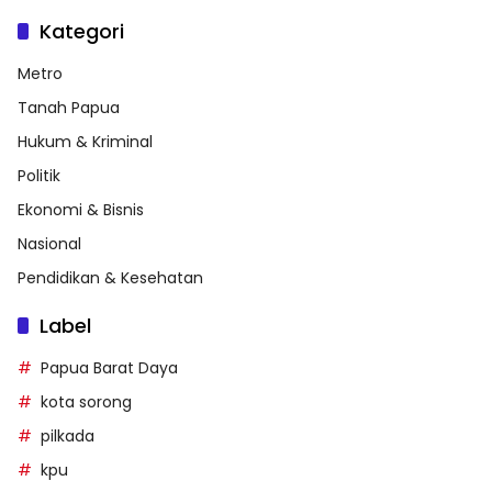
Kategori
Metro
Tanah Papua
Hukum & Kriminal
Politik
Ekonomi & Bisnis
Nasional
Pendidikan & Kesehatan
Label
Papua Barat Daya
kota sorong
pilkada
kpu