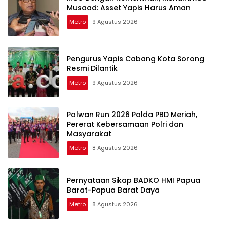
Musaad: Asset Yapis Harus Aman
Metro
9 Agustus 2026
Pengurus Yapis Cabang Kota Sorong
Resmi Dilantik
Metro
9 Agustus 2026
Polwan Run 2026 Polda PBD Meriah,
Pererat Kebersamaan Polri dan
Masyarakat
Metro
8 Agustus 2026
Pernyataan Sikap BADKO HMI Papua
Barat-Papua Barat Daya
Metro
8 Agustus 2026