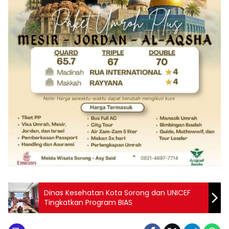
Dinas Kesehatan Kota Sorong dan UNICEF
Tingkatkan Program BIAS