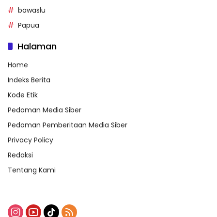
bawaslu
Papua
Halaman
Home
Indeks Berita
Kode Etik
Pedoman Media Siber
Pedoman Pemberitaan Media Siber
Privacy Policy
Redaksi
Tentang Kami