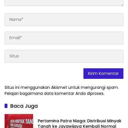
Situs ini menggunakan Akismet untuk mengurangi spam.
Pelajari bagaimana data komentar Anda diproses
.
Baca Juga
Pertamina Patra Niaga: Distribusi Minyak
Tanah ke Jayawijaya Kembali Normal