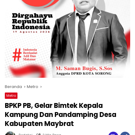
Beranda
Metro
Metro
BPKP PB, Gelar Bimtek Kepala
Kampung Dan Pandamping Desa
Kabupaten Maybrat