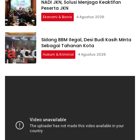
NADI JKN, Solusi Menjaga Keaktifan
Peserta JKN
Ekonomi & Bisnis
4 Agustus 2026
Sidang BBM Ilegal, Desi Budi Kasih Minta
Sebagai Tahanan Kota
Hukum & Kriminal
4 Agustus 2026