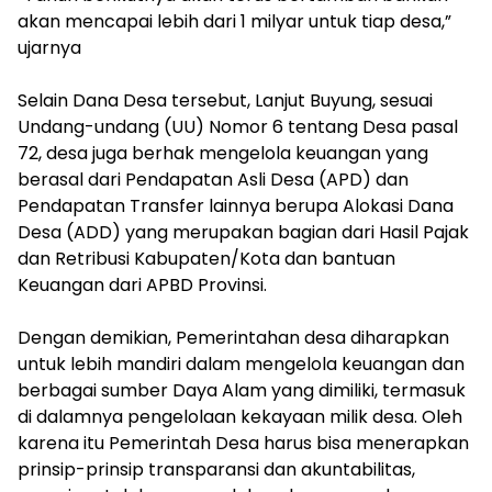
akan mencapai lebih dari 1 milyar untuk tiap desa,”
ujarnya
Selain Dana Desa tersebut, Lanjut Buyung, sesuai
Undang-undang (UU) Nomor 6 tentang Desa pasal
72, desa juga berhak mengelola keuangan yang
berasal dari Pendapatan Asli Desa (APD) dan
Pendapatan Transfer lainnya berupa Alokasi Dana
Desa (ADD) yang merupakan bagian dari Hasil Pajak
dan Retribusi Kabupaten/Kota dan bantuan
Keuangan dari APBD Provinsi.
Dengan demikian, Pemerintahan desa diharapkan
untuk lebih mandiri dalam mengelola keuangan dan
berbagai sumber Daya Alam yang dimiliki, termasuk
di dalamnya pengelolaan kekayaan milik desa. Oleh
karena itu Pemerintah Desa harus bisa menerapkan
prinsip-prinsip transparansi dan akuntabilitas,