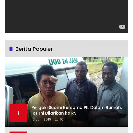
Berita Populer
Pergoki Suami Bersama PIL Dalam Rumah,
1
IRT Ini Dilarikan ke RS
18 Juni 2019
10