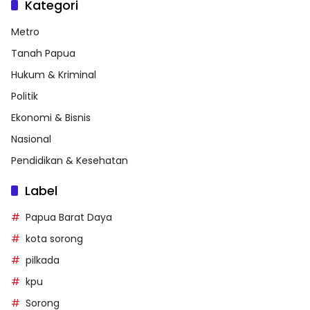
Kategori
Metro
Tanah Papua
Hukum & Kriminal
Politik
Ekonomi & Bisnis
Nasional
Pendidikan & Kesehatan
Label
Papua Barat Daya
kota sorong
pilkada
kpu
Sorong