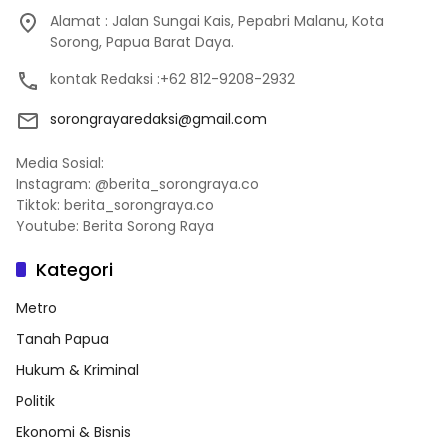
Alamat : Jalan Sungai Kais, Pepabri Malanu, Kota
Sorong, Papua Barat Daya.
kontak Redaksi :+62 812-9208-2932
sorongrayaredaksi@gmail.com
Media Sosial:
Instagram: @berita_sorongraya.co
Tiktok: berita_sorongraya.co
Youtube: Berita Sorong Raya
Kategori
Metro
Tanah Papua
Hukum & Kriminal
Politik
Ekonomi & Bisnis