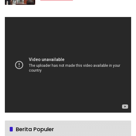
Berita Populer