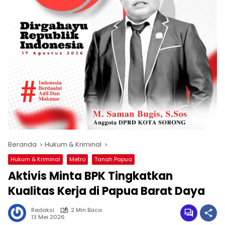
Beranda
Hukum & Kriminal
Hukum & Kriminal
Metro
Tanah Papua
Aktivis Minta BPK Tingkatkan
Kualitas Kerja di Papua Barat Daya
Redaksi
2 Min Baca
13 Mei 2026