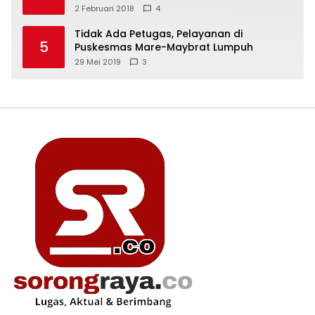
2 Februari 2018
4
Tidak Ada Petugas, Pelayanan di
5
Puskesmas Mare-Maybrat Lumpuh
29 Mei 2019
3