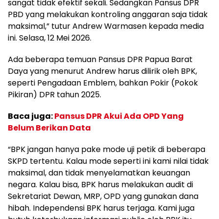
sangat tidak efektif sekali. Sedangkan Pansus DPR
PBD yang melakukan kontroling anggaran saja tidak
maksimal,” tutur Andrew Warmasen kepada media
ini. Selasa, 12 Mei 2026.
Ada beberapa temuan Pansus DPR Papua Barat
Daya yang menurut Andrew harus dilirik oleh BPK,
seperti Pengadaan Emblem, bahkan Pokir (Pokok
Pikiran) DPR tahun 2025.
Baca juga:
Pansus DPR Akui Ada OPD Yang
Belum Berikan Data
“BPK jangan hanya pake mode uji petik di beberapa
SKPD tertentu. Kalau mode seperti ini kami nilai tidak
maksimal, dan tidak menyelamatkan keuangan
negara. Kalau bisa, BPK harus melakukan audit di
Sekretariat Dewan, MRP, OPD yang gunakan dana
hibah. Independensi BPK harus terjaga. Kami juga