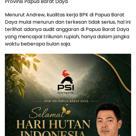
Provinsi Papua Barat Daya.
Menurut Andrew, kualitas kerja BPK di Papua Barat
Daya mulai menurun dan terkesan tidak serius, hal ini
terlihat adanya audit anggaran di Papua Barat Daya
yang mencapai triliunan rupiah, hanya dalam jangka
waktu beberapa bulan saja.