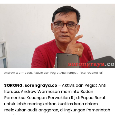
Andrew Warmasen,, Aktivis dan Pegiat Anti Korupsi. [foto: redaksi-sr]
SORONG, sorongraya.co
– Aktivis dan Pegiat Anti
Korupsi, Andrew Warmasen meminta Badan
Pemeriksa Keuangan Perwakilan RI, di Papua Barat
untuk lebih meningkatkan kualitas kerja dalam
melakukan audit anggaran, dilingkungan Pemerintah