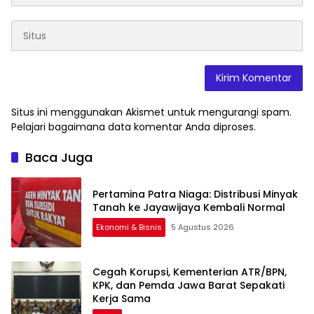
Situs ini menggunakan Akismet untuk mengurangi spam.
Pelajari bagaimana data komentar Anda diproses
.
Baca Juga
Pertamina Patra Niaga: Distribusi Minyak
Tanah ke Jayawijaya Kembali Normal
Ekonomi & Bisnis
5 Agustus 2026
Cegah Korupsi, Kementerian ATR/BPN,
KPK, dan Pemda Jawa Barat Sepakati
Kerja Sama