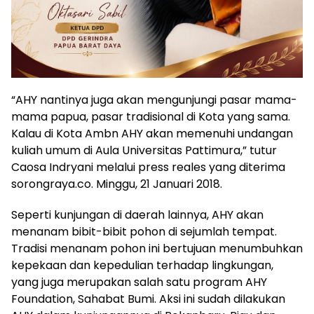
“AHY nantinya juga akan mengunjungi pasar mama-
mama papua, pasar tradisional di Kota yang sama.
Kalau di Kota Ambn AHY akan memenuhi undangan
kuliah umum di Aula Universitas Pattimura,” tutur
Caosa Indryani melalui press reales yang diterima
sorongraya.co. Minggu, 21 Januari 2018.
Seperti kunjungan di daerah lainnya, AHY akan
menanam bibit-bibit pohon di sejumlah tempat.
Tradisi menanam pohon ini bertujuan menumbuhkan
kepekaan dan kepedulian terhadap lingkungan,
yang juga merupakan salah satu program AHY
Foundation, Sahabat Bumi. Aksi ini sudah dilakukan