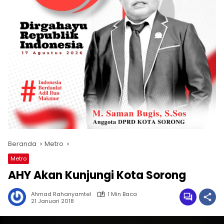
Beranda
Metro
Metro
AHY Akan Kunjungi Kota Sorong
Ahmad Rahanyamtel
1 Min Baca
21 Januari 2018