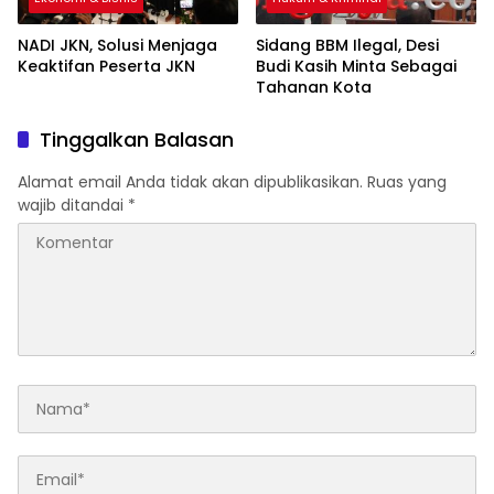
NADI JKN, Solusi Menjaga
Sidang BBM Ilegal, Desi
Keaktifan Peserta JKN
Budi Kasih Minta Sebagai
Tahanan Kota
Tinggalkan Balasan
Alamat email Anda tidak akan dipublikasikan.
Ruas yang
wajib ditandai
*