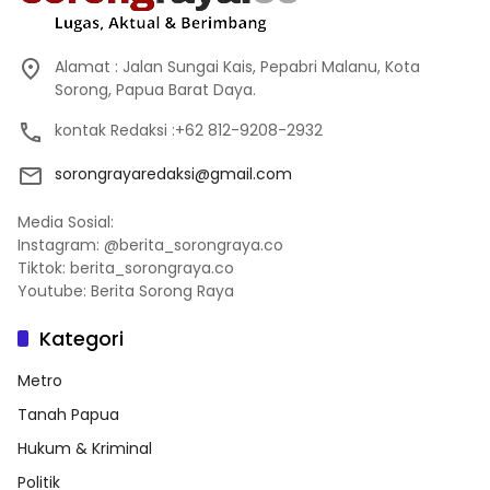
Alamat : Jalan Sungai Kais, Pepabri Malanu, Kota
Sorong, Papua Barat Daya.
kontak Redaksi :+62 812-9208-2932
sorongrayaredaksi@gmail.com
Media Sosial:
Instagram: @berita_sorongraya.co
Tiktok: berita_sorongraya.co
Youtube: Berita Sorong Raya
Kategori
Metro
Tanah Papua
Hukum & Kriminal
Politik