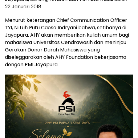
22 Januari 2018.
Menurut keterangan Chief Communication Officer
TYI, Ni Luh Putu Caosa Indryani bahwa, setibanya di
Jayapura, AHY akan memberikan kuliah umum bagi
mahasiswa Universitas Cendrawasih dan meninjau
Gerakan Donor Darah Mahasiswa yang
diseleggarakan oleh AHY Foundation bekerjasama
dengan PMI Jayapura.