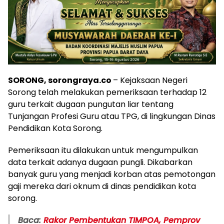
SORONG, sorongraya.co
– Kejaksaan Negeri
Sorong telah melakukan pemeriksaan terhadap 12
guru terkait dugaan pungutan liar tentang
Tunjangan Profesi Guru atau TPG, di lingkungan Dinas
Pendidikan Kota Sorong.
Pemeriksaan itu dilakukan untuk mengumpulkan
data terkait adanya dugaan pungli. Dikabarkan
banyak guru yang menjadi korban atas pemotongan
gaji mereka dari oknum di dinas pendidikan kota
sorong.
Baca:
Rakor Pembentukan TIMPOA, Pemprov