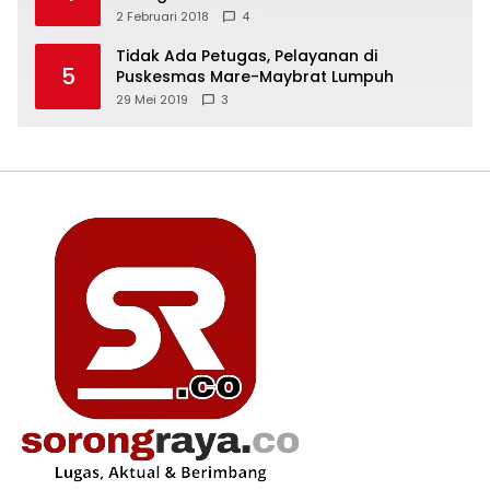
2 Februari 2018
4
Tidak Ada Petugas, Pelayanan di
5
Puskesmas Mare-Maybrat Lumpuh
29 Mei 2019
3