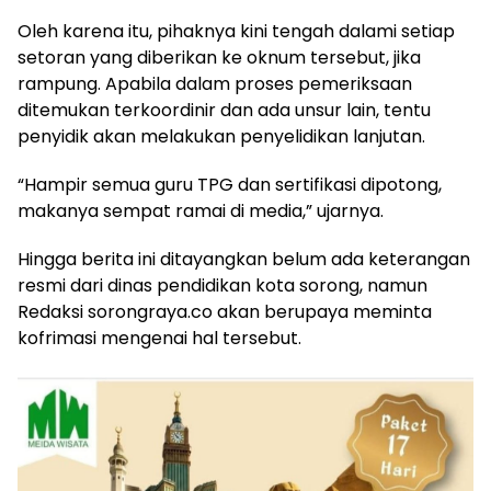
Oleh karena itu, pihaknya kini tengah dalami setiap
setoran yang diberikan ke oknum tersebut, jika
rampung. Apabila dalam proses pemeriksaan
ditemukan terkoordinir dan ada unsur lain, tentu
penyidik akan melakukan penyelidikan lanjutan.
“Hampir semua guru TPG dan sertifikasi dipotong,
makanya sempat ramai di media,” ujarnya.
Hingga berita ini ditayangkan belum ada keterangan
resmi dari dinas pendidikan kota sorong, namun
Redaksi sorongraya.co akan berupaya meminta
kofrimasi mengenai hal tersebut.