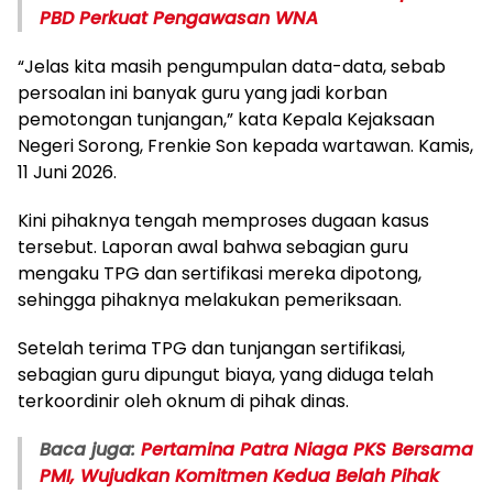
PBD Perkuat Pengawasan WNA
“Jelas kita masih pengumpulan data-data, sebab
persoalan ini banyak guru yang jadi korban
pemotongan tunjangan,” kata Kepala Kejaksaan
Negeri Sorong, Frenkie Son kepada wartawan. Kamis,
11 Juni 2026.
Kini pihaknya tengah memproses dugaan kasus
tersebut. Laporan awal bahwa sebagian guru
mengaku TPG dan sertifikasi mereka dipotong,
sehingga pihaknya melakukan pemeriksaan.
Setelah terima TPG dan tunjangan sertifikasi,
sebagian guru dipungut biaya, yang diduga telah
terkoordinir oleh oknum di pihak dinas.
Baca juga:
Pertamina Patra Niaga PKS Bersama
PMI, Wujudkan Komitmen Kedua Belah Pihak