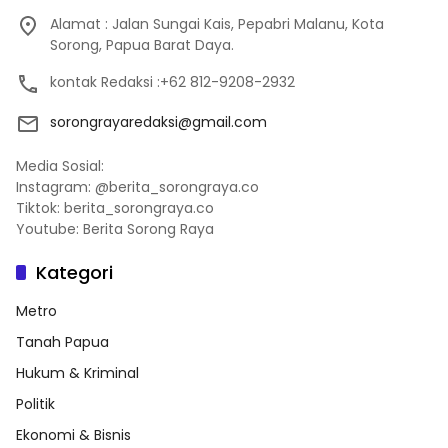
Alamat : Jalan Sungai Kais, Pepabri Malanu, Kota
Sorong, Papua Barat Daya.
kontak Redaksi :+62 812-9208-2932
sorongrayaredaksi@gmail.com
Media Sosial:
Instagram: @berita_sorongraya.co
Tiktok: berita_sorongraya.co
Youtube: Berita Sorong Raya
Kategori
Metro
Tanah Papua
Hukum & Kriminal
Politik
Ekonomi & Bisnis