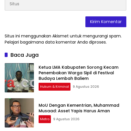
Situs ini menggunakan Akismet untuk mengurangi spam.
Pelajari bagaimana data komentar Anda diproses
.
Baca Juga
Ketua LMA Kabupaten Sorong Kecam
Penembakan Warga Sipil di Festival
Budaya Lembah Baliem
Hukum & Kriminal
9 Agustus 2026
MoU Dengan Kementrian, Muhammad
Musaad: Asset Yapis Harus Aman
Metro
9 Agustus 2026