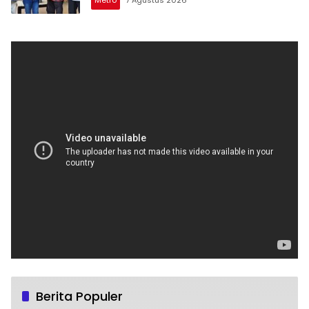
Metro
7 Agustus 2026
Berita Populer