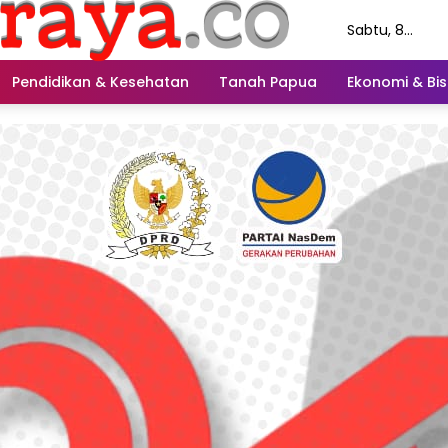
Sabtu, 8
Agustus 2026
Pendidikan & Kesehatan
Tanah Papua
Ekonomi & Bis