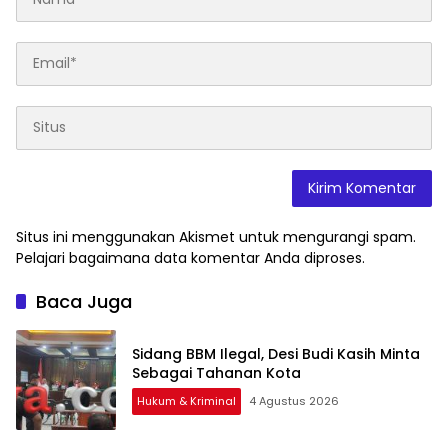
Situs ini menggunakan Akismet untuk mengurangi spam.
Pelajari bagaimana data komentar Anda diproses
.
Baca Juga
Sidang BBM Ilegal, Desi Budi Kasih Minta
Sebagai Tahanan Kota
Hukum & Kriminal
4 Agustus 2026