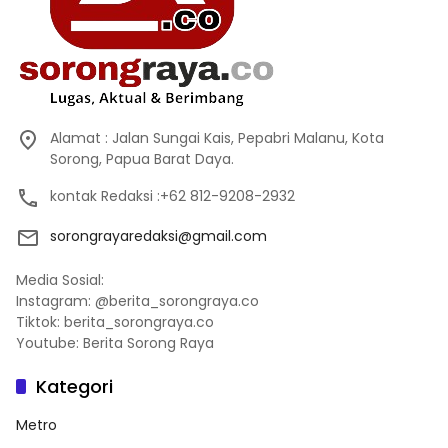
Alamat : Jalan Sungai Kais, Pepabri Malanu, Kota
Sorong, Papua Barat Daya.
kontak Redaksi :+62 812-9208-2932
sorongrayaredaksi@gmail.com
Media Sosial:
Instagram: @berita_sorongraya.co
Tiktok: berita_sorongraya.co
Youtube: Berita Sorong Raya
Kategori
Metro