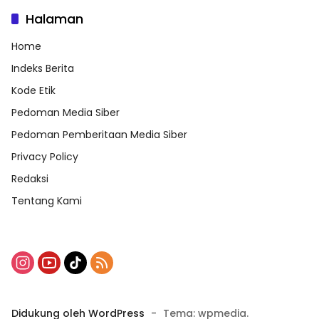
Halaman
Home
Indeks Berita
Kode Etik
Pedoman Media Siber
Pedoman Pemberitaan Media Siber
Privacy Policy
Redaksi
Tentang Kami
Didukung oleh WordPress
-
Tema: wpmedia.