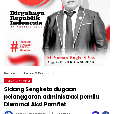
Beranda
Hukum & Kriminal
Hukum & Kriminal
Sidang Sengketa dugaan
pelanggaran administrasi pemilu
Diwarnai Aksi Pamflet