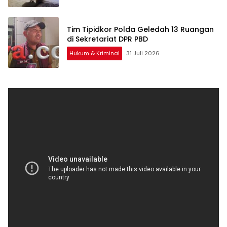
Tim Tipidkor Polda Geledah 13 Ruangan
di Sekretariat DPR PBD
Hukum & Kriminal
31 Juli 2026