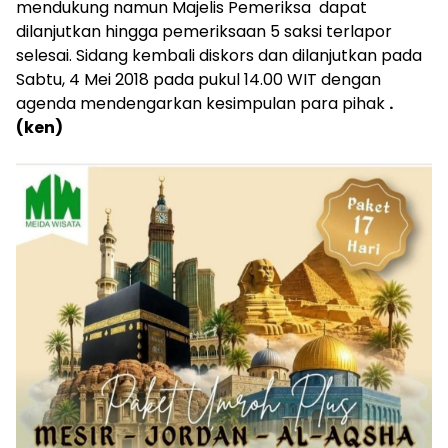
mendukung namun Majelis Pemeriksa dapat
dilanjutkan hingga pemeriksaan 5 saksi terlapor
selesai. Sidang kembali diskors dan dilanjutkan pada
Sabtu, 4 Mei 2018 pada pukul 14.00 WIT dengan
agenda mendengarkan kesimpulan para pihak
.
(ken)