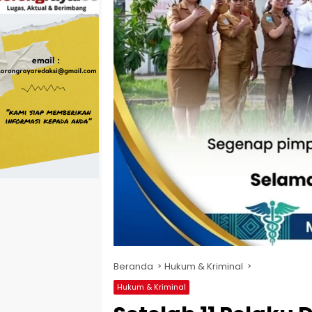
Beranda
Hukum & Kriminal
Hukum & Kriminal