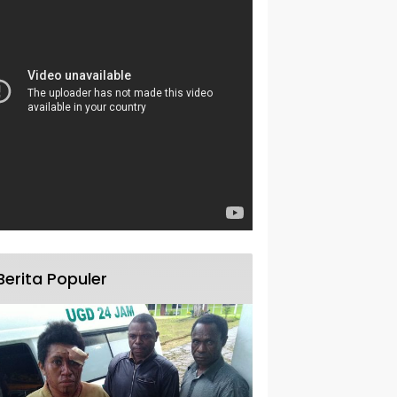
Berita Populer