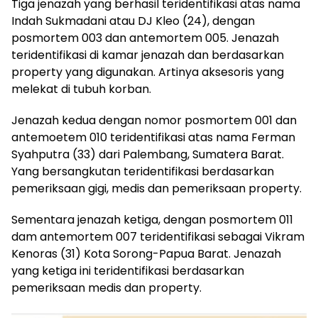
Tiga jenazah yang berhasil teridentifikasi atas nama
Indah Sukmadani atau DJ Kleo (24), dengan
posmortem 003 dan antemortem 005. Jenazah
teridentifikasi di kamar jenazah dan berdasarkan
property yang digunakan. Artinya aksesoris yang
melekat di tubuh korban.
Jenazah kedua dengan nomor posmortem 001 dan
antemoetem 010 teridentifikasi atas nama Ferman
Syahputra (33) dari Palembang, Sumatera Barat.
Yang bersangkutan teridentifikasi berdasarkan
pemeriksaan gigi, medis dan pemeriksaan property.
Sementara jenazah ketiga, dengan posmortem 011
dam antemortem 007 teridentifikasi sebagai Vikram
Kenoras (31) Kota Sorong-Papua Barat. Jenazah
yang ketiga ini teridentifikasi berdasarkan
pemeriksaan medis dan property.