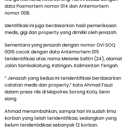
data Posmortem nomor 014 dan Antemortem
nomor 008.
Identifikasi ini juga berdasarkan hasil pemeriksaan
medis, gigi dan property yang dimiliki oleh jenazah.
Sementara yang jenazah dengan nomor DVI SOQ
0016 cocok dengan data Antemortem 015
teridentifikasi atas nama Melanie Safitri (24), alamat
Jalan Sambakatung, Katingan, Kalimantan Tengah.
” Jenazah yang kedua ini teridentifikasi berdasarkan
catatan medis dan property,” kata Ahmad Fauzi
dalam press rilis di Mapolres Sorong Kota, Senn
siang.
Ahmad menambahkan, sampai hari ini sudah lima
korban yang telah teridentifikasi, sedangkan yang
belum teridentidikasi sebanyak 12 korban.