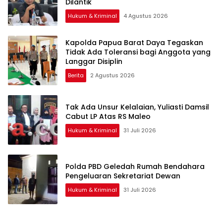
Dilantik
Hukum & Kriminal
4 Agustus 2026
Kapolda Papua Barat Daya Tegaskan
Tidak Ada Toleransi bagi Anggota yang
Langgar Disiplin
Berita
2 Agustus 2026
Tak Ada Unsur Kelalaian, Yuliasti Damsil
Cabut LP Atas RS Maleo
Hukum & Kriminal
31 Juli 2026
Polda PBD Geledah Rumah Bendahara
Pengeluaran Sekretariat Dewan
Hukum & Kriminal
31 Juli 2026