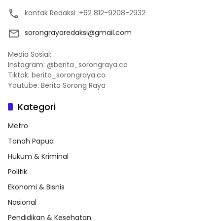
kontak Redaksi :+62 812-9208-2932
sorongrayaredaksi@gmail.com
Media Sosial:
Instagram: @berita_sorongraya.co
Tiktok: berita_sorongraya.co
Youtube: Berita Sorong Raya
Kategori
Metro
Tanah Papua
Hukum & Kriminal
Politik
Ekonomi & Bisnis
Nasional
Pendidikan & Kesehatan