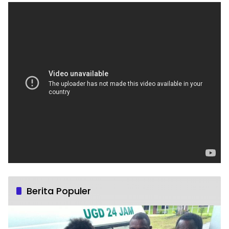
Berita Populer