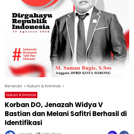
Beranda
Hukum & Kriminal
Hukum & Kriminal
Korban DO, Jenazah Widya V
Bastian dan Melani Safitri Berhasil di
Identifikasi