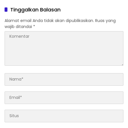
Tinggalkan Balasan
Alamat email Anda tidak akan dipublikasikan.
Ruas yang
wajib ditandai
*