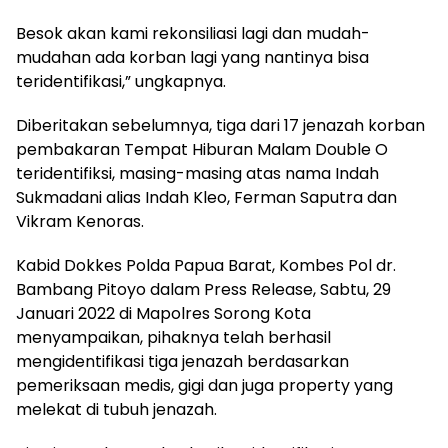
Besok akan kami rekonsiliasi lagi dan mudah-
mudahan ada korban lagi yang nantinya bisa
teridentifikasi,” ungkapnya.
Diberitakan sebelumnya, tiga dari 17 jenazah korban
pembakaran Tempat Hiburan Malam Double O
teridentifiksi, masing-masing atas nama Indah
Sukmadani alias Indah Kleo, Ferman Saputra dan
Vikram Kenoras.
Kabid Dokkes Polda Papua Barat, Kombes Pol dr.
Bambang Pitoyo dalam Press Release, Sabtu, 29
Januari 2022 di Mapolres Sorong Kota
menyampaikan, pihaknya telah berhasil
mengidentifikasi tiga jenazah berdasarkan
pemeriksaan medis, gigi dan juga property yang
melekat di tubuh jenazah.