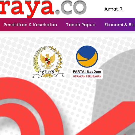
Jumat, 7
Agustus 2026
Pendidikan & Kesehatan
Tanah Papua
Ekonomi & Bis