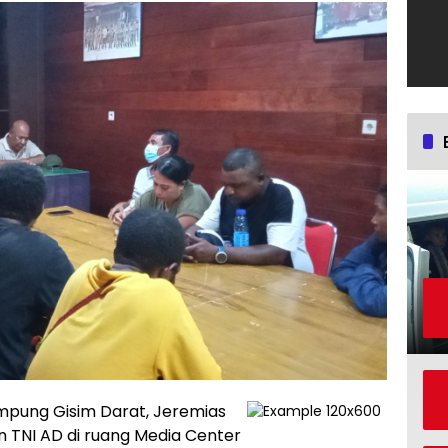
pung Gisim Darat, Jeremias
TNI AD di ruang Media Center