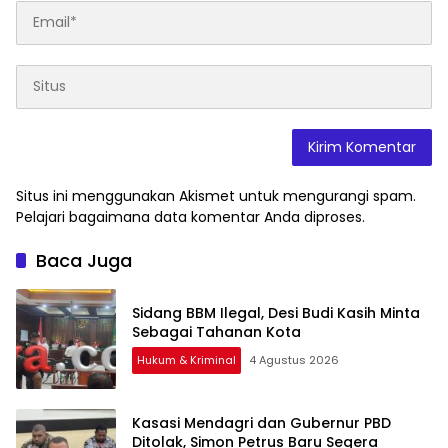
Situs ini menggunakan Akismet untuk mengurangi spam.
Pelajari bagaimana data komentar Anda diproses
.
Baca Juga
Sidang BBM Ilegal, Desi Budi Kasih Minta
Sebagai Tahanan Kota
Hukum & Kriminal
4 Agustus 2026
Kasasi Mendagri dan Gubernur PBD
Ditolak, Simon Petrus Baru Segera