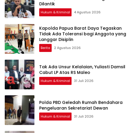
Dilantik
Hukum & Kriminal
4 Agustus 2026
Kapolda Papua Barat Daya Tegaskan
Tidak Ada Toleransi bagi Anggota yang
Langgar Disiplin
Berita
2 Agustus 2026
Tak Ada Unsur Kelalaian, Yuliasti Damsil
Cabut LP Atas RS Maleo
Hukum & Kriminal
31 Juli 2026
Polda PBD Geledah Rumah Bendahara
Pengeluaran Sekretariat Dewan
Hukum & Kriminal
31 Juli 2026