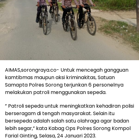
AIMAS,sorongraya.co- Untuk mencegah gangguan
kamtibmas maupun aksi kriminakitas, Satuan
Samapta Polres Sorong terjunkan 6 personelnya
melakukan patroli menggunakan sepeda.
” Patroli sepeda untuk meningkatkan kehadiran polisi
berseragam di tengah masyarakat. Selain itu
bersepeda adalah salah satu olahraga agar badan
lebih segar,” kata Kabag Ops Polres Sorong Kompol
Farial Ginting, Selasa, 24 Januari 2023.