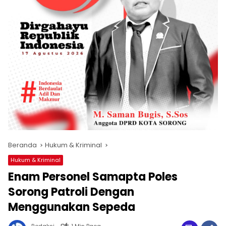
Beranda
Hukum & Kriminal
Hukum & Kriminal
Enam Personel Samapta Poles
Sorong Patroli Dengan
Menggunakan Sepeda