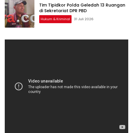
Tim Tipidkor Polda Geledah 13 Ruangan
di Sekretariat DPR PBD
Hukum & Kriminal
31 Juli 2026