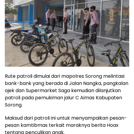
Rute patroli dimulai dari mapolres Sorong melintasi
bank-bank yang berada di Jalan Nangka, pangkalan
ojek dan Supermarket Saga kemudian dilanjutkan
patroli pada pemukiman jalur C Aimas Kabupaten
Sorong.
Maksud dari patroli ini untuk menyampaikan pesan-
pesan kamtibmas terkait maraknya berita Hoax
tentang penculikan anak.