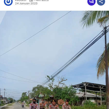
Redaksi
1 Min Baca
24 Januari 2023