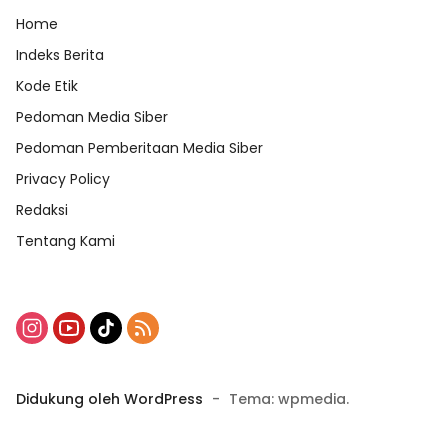
Home
Indeks Berita
Kode Etik
Pedoman Media Siber
Pedoman Pemberitaan Media Siber
Privacy Policy
Redaksi
Tentang Kami
Didukung oleh WordPress
-
Tema: wpmedia.