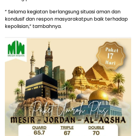
” Selama kegiatan berlangsung situasi aman dan
kondusif dan respon masyarakatpun baik terhadap
kepolisian,” tambahnya.