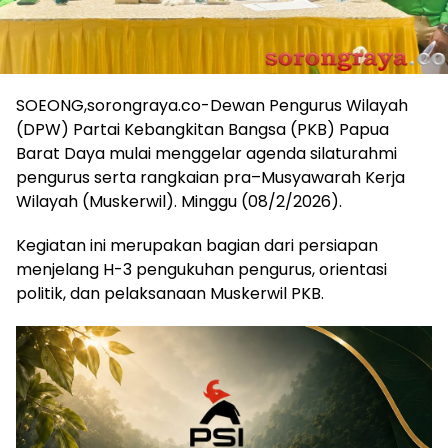
SOEONG,sorongraya.co-Dewan Pengurus Wilayah
(DPW) Partai Kebangkitan Bangsa (PKB) Papua
Barat Daya mulai menggelar agenda silaturahmi
pengurus serta rangkaian pra–Musyawarah Kerja
Wilayah (Muskerwil). Minggu (08/2/2026).
Kegiatan ini merupakan bagian dari persiapan
menjelang H-3 pengukuhan pengurus, orientasi
politik, dan pelaksanaan Muskerwil PKB.