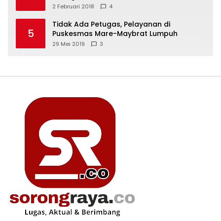
2 Februari 2018
4
Tidak Ada Petugas, Pelayanan di
5
Puskesmas Mare-Maybrat Lumpuh
29 Mei 2019
3