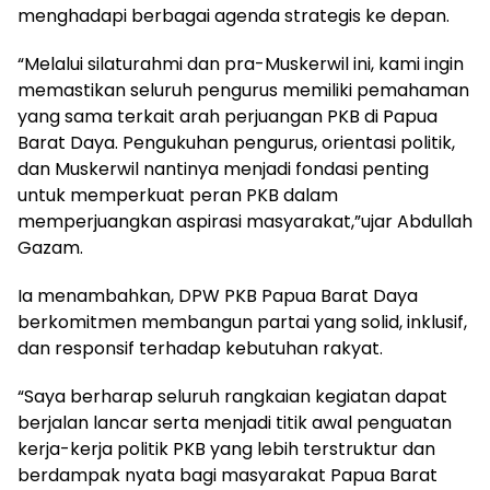
menghadapi berbagai agenda strategis ke depan.
“Melalui silaturahmi dan pra-Muskerwil ini, kami ingin
memastikan seluruh pengurus memiliki pemahaman
yang sama terkait arah perjuangan PKB di Papua
Barat Daya. Pengukuhan pengurus, orientasi politik,
dan Muskerwil nantinya menjadi fondasi penting
untuk memperkuat peran PKB dalam
memperjuangkan aspirasi masyarakat,”ujar Abdullah
Gazam.
Ia menambahkan, DPW PKB Papua Barat Daya
berkomitmen membangun partai yang solid, inklusif,
dan responsif terhadap kebutuhan rakyat.
“Saya berharap seluruh rangkaian kegiatan dapat
berjalan lancar serta menjadi titik awal penguatan
kerja-kerja politik PKB yang lebih terstruktur dan
berdampak nyata bagi masyarakat Papua Barat