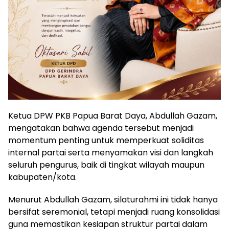
Ketua DPW PKB Papua Barat Daya, Abdullah Gazam,
mengatakan bahwa agenda tersebut menjadi
momentum penting untuk memperkuat soliditas
internal partai serta menyamakan visi dan langkah
seluruh pengurus, baik di tingkat wilayah maupun
kabupaten/kota.
Menurut Abdullah Gazam, silaturahmi ini tidak hanya
bersifat seremonial, tetapi menjadi ruang konsolidasi
guna memastikan kesiapan struktur partai dalam