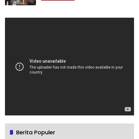
Berita Populer