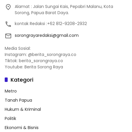
Alamat : Jalan Sungai Kais, Pepabri Malanu, Kota
Sorong, Papua Barat Daya.
kontak Redaksi :+62 812-9208-2932
sorongrayaredaksi@gmail.com
Media Sosial:
Instagram: @berita_sorongraya.co
Tiktok: berita_sorongraya.co
Youtube: Berita Sorong Raya
Kategori
Metro
Tanah Papua
Hukum & Kriminal
Politik
Ekonomi & Bisnis