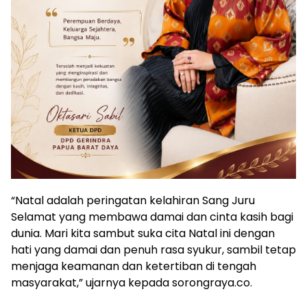
“Natal adalah peringatan kelahiran Sang Juru
Selamat yang membawa damai dan cinta kasih bagi
dunia. Mari kita sambut suka cita Natal ini dengan
hati yang damai dan penuh rasa syukur, sambil tetap
menjaga keamanan dan ketertiban di tengah
masyarakat,” ujarnya kepada sorongraya.co.