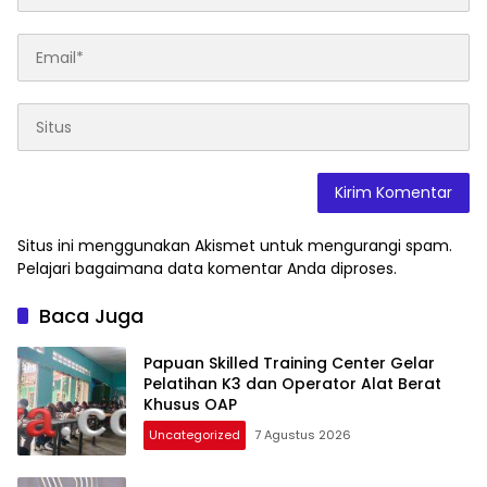
Situs ini menggunakan Akismet untuk mengurangi spam.
Pelajari bagaimana data komentar Anda diproses
.
Baca Juga
Papuan Skilled Training Center Gelar
Pelatihan K3 dan Operator Alat Berat
Khusus OAP
Uncategorized
7 Agustus 2026