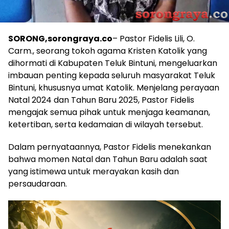
SORONG,sorongraya.co
– Pastor Fidelis Lili, O.
Carm., seorang tokoh agama Kristen Katolik yang
dihormati di Kabupaten Teluk Bintuni, mengeluarkan
imbauan penting kepada seluruh masyarakat Teluk
Bintuni, khususnya umat Katolik. Menjelang perayaan
Natal 2024 dan Tahun Baru 2025, Pastor Fidelis
mengajak semua pihak untuk menjaga keamanan,
ketertiban, serta kedamaian di wilayah tersebut.
Dalam pernyataannya, Pastor Fidelis menekankan
bahwa momen Natal dan Tahun Baru adalah saat
yang istimewa untuk merayakan kasih dan
persaudaraan.