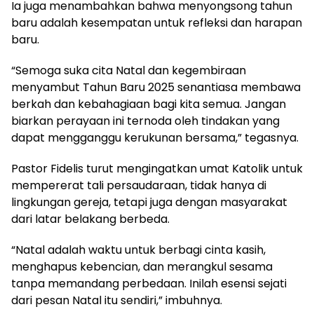
Ia juga menambahkan bahwa menyongsong tahun
baru adalah kesempatan untuk refleksi dan harapan
baru.
“Semoga suka cita Natal dan kegembiraan
menyambut Tahun Baru 2025 senantiasa membawa
berkah dan kebahagiaan bagi kita semua. Jangan
biarkan perayaan ini ternoda oleh tindakan yang
dapat mengganggu kerukunan bersama,” tegasnya.
Pastor Fidelis turut mengingatkan umat Katolik untuk
mempererat tali persaudaraan, tidak hanya di
lingkungan gereja, tetapi juga dengan masyarakat
dari latar belakang berbeda.
“Natal adalah waktu untuk berbagi cinta kasih,
menghapus kebencian, dan merangkul sesama
tanpa memandang perbedaan. Inilah esensi sejati
dari pesan Natal itu sendiri,” imbuhnya.