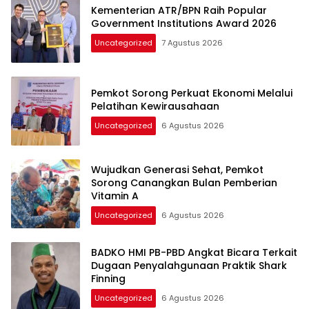
Kementerian ATR/BPN Raih Popular
Government Institutions Award 2026
Uncategorized
7 Agustus 2026
Pemkot Sorong Perkuat Ekonomi Melalui
Pelatihan Kewirausahaan
Uncategorized
6 Agustus 2026
Wujudkan Generasi Sehat, Pemkot
Sorong Canangkan Bulan Pemberian
Vitamin A
Uncategorized
6 Agustus 2026
BADKO HMI PB-PBD Angkat Bicara Terkait
Dugaan Penyalahgunaan Praktik Shark
Finning
Uncategorized
6 Agustus 2026