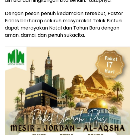
dimulai dari lingkungan kita sendiri.” tutupnya.
Dengan pesan penuh kedamaian tersebut, Pastor
Fidelis berharap seluruh masyarakat Teluk Bintuni
dapat merayakan Natal dan Tahun Baru dengan
aman, damai, dan penuh sukacita.