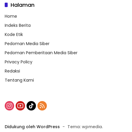
Halaman
Home
Indeks Berita
Kode Etik
Pedoman Media Siber
Pedoman Pemberitaan Media Siber
Privacy Policy
Redaksi
Tentang Kami
Didukung oleh WordPress
-
Tema: wpmedia.