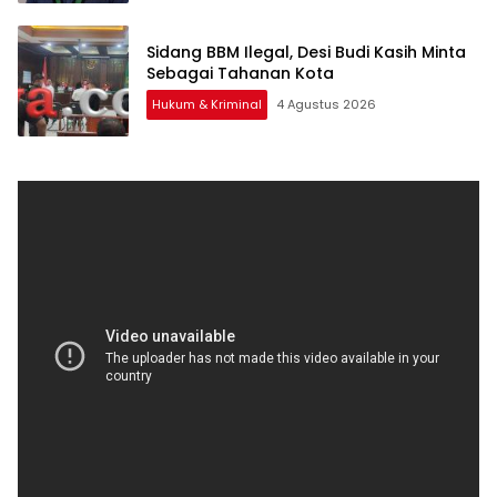
Sidang BBM Ilegal, Desi Budi Kasih Minta
Sebagai Tahanan Kota
Hukum & Kriminal
4 Agustus 2026