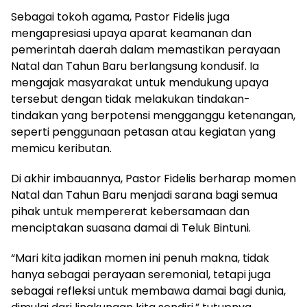
Sebagai tokoh agama, Pastor Fidelis juga
mengapresiasi upaya aparat keamanan dan
pemerintah daerah dalam memastikan perayaan
Natal dan Tahun Baru berlangsung kondusif. Ia
mengajak masyarakat untuk mendukung upaya
tersebut dengan tidak melakukan tindakan-
tindakan yang berpotensi mengganggu ketenangan,
seperti penggunaan petasan atau kegiatan yang
memicu keributan.
Di akhir imbauannya, Pastor Fidelis berharap momen
Natal dan Tahun Baru menjadi sarana bagi semua
pihak untuk mempererat kebersamaan dan
menciptakan suasana damai di Teluk Bintuni.
“Mari kita jadikan momen ini penuh makna, tidak
hanya sebagai perayaan seremonial, tetapi juga
sebagai refleksi untuk membawa damai bagi dunia,