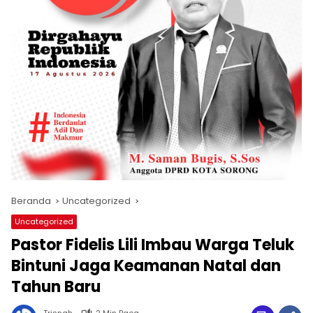
Beranda
Uncategorized
Uncategorized
Pastor Fidelis Lili Imbau Warga Teluk
Bintuni Jaga Keamanan Natal dan
Tahun Baru