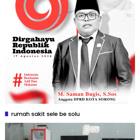
rumah sakit sele be solu