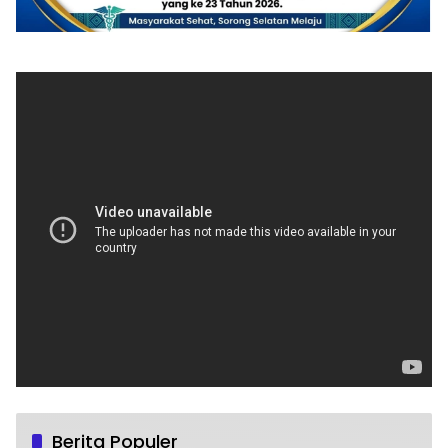
Berita Populer