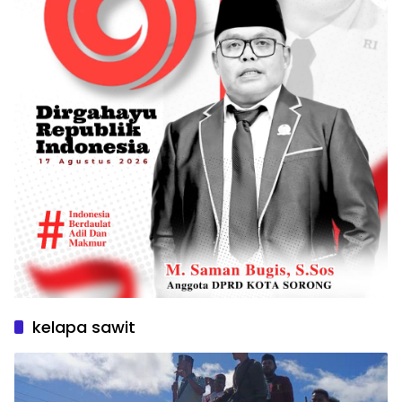
kelapa sawit