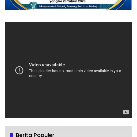
Berita Populer