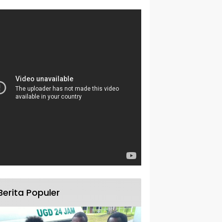
Berita Populer