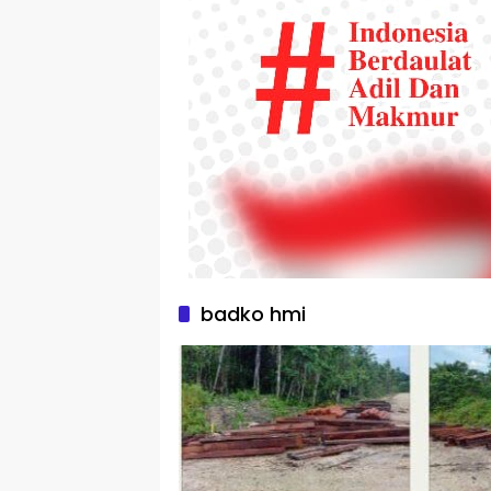
badko hmi