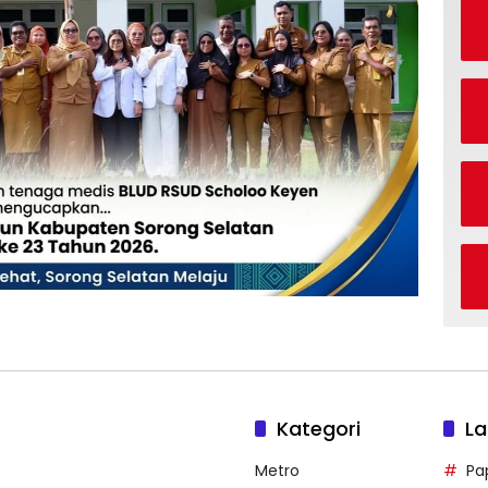
Kategori
La
Metro
Pa