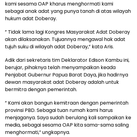
kami sesama OAP kharus menghormati kami
sebagai anak adat yang punya tanah di atas wilayah
hukum adat Doberay.
” Tidak lama lagi Kongres Masyarakat Adat Doberay
akan dilaksanakan. Tujuannya mengawal hak adat
tujuh suku di wilayah adat Doberay,” kata Aris.
Adik dari sekretaris tim Deklarator Edison Kambu ini,
berujar, pihaknya telah menyampaikan keada
Penjabat Gubernur Papua Barat Daya, jika hadirnya
dewan masyarakat adat Doberay adalah untuk
bermitra dengan pemerintah.
” Kami akan bangun kemitraan dengan pemerintah
provinsi PBD. Sebagai tuan rumah kami harus
menjaganya. Saya sudah berulang kali sampaikan ke
media, sebagai sesama OAP kita sama-sama saling
menghormati,” ungkapnya.