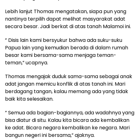
Lebih lanjut Thomas mengatakan, siapa pun yang
nantinya terpilih dapat melihat masyarakat adat
secara besar. Jadi berkat di atas tanah Malamoi ini.
” Disis lain kami bersyukur bahwa ada suku-suku
Papua lain yang kemudian berada di dalam rumah
besar kami bersama-sama menjaga teman-
teman,” ucapnya.
Thomas mengajak duduk sama-sama sebagai anak
adat jangan memicu konflik di atas tanah ini. Mari
berdagang tangan, kalau memang ada yang tidak
baik kita selesaikan.
” Semua ada bagian-bagiannya, ada wadahnya yang
bisa diatur di situ. Kalau kita bicara ada kembalikan
ke adat. Bicara negara kembalikan ke negara. Mari
bangun negeri ini bersama,” ajaknya.