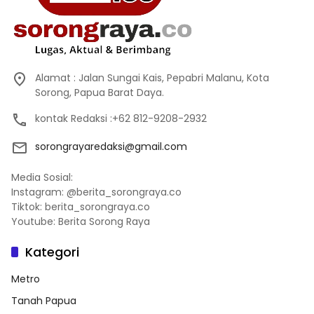
Alamat : Jalan Sungai Kais, Pepabri Malanu, Kota
Sorong, Papua Barat Daya.
kontak Redaksi :+62 812-9208-2932
sorongrayaredaksi@gmail.com
Media Sosial:
Instagram: @berita_sorongraya.co
Tiktok: berita_sorongraya.co
Youtube: Berita Sorong Raya
Kategori
Metro
Tanah Papua