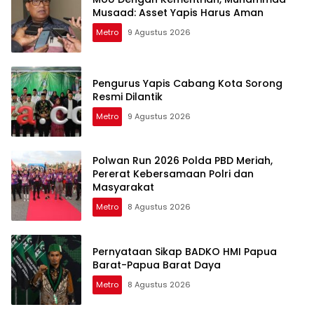
Musaad: Asset Yapis Harus Aman
Metro
9 Agustus 2026
Pengurus Yapis Cabang Kota Sorong
Resmi Dilantik
Metro
9 Agustus 2026
Polwan Run 2026 Polda PBD Meriah,
Pererat Kebersamaan Polri dan
Masyarakat
Metro
8 Agustus 2026
Pernyataan Sikap BADKO HMI Papua
Barat-Papua Barat Daya
Metro
8 Agustus 2026