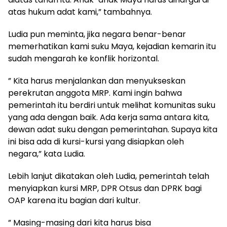
atas hukum adat kami,” tambahnya.
Ludia pun meminta, jika negara benar-benar
memerhatikan kami suku Maya, kejadian kemarin itu
sudah mengarah ke konflik horizontal.
” Kita harus menjalankan dan menyukseskan
perekrutan anggota MRP. Kami ingin bahwa
pemerintah itu berdiri untuk melihat komunitas suku
yang ada dengan baik. Ada kerja sama antara kita,
dewan adat suku dengan pemerintahan. Supaya kita
ini bisa ada di kursi-kursi yang disiapkan oleh
negara,” kata Ludia.
Lebih lanjut dikatakan oleh Ludia, pemerintah telah
menyiapkan kursi MRP, DPR Otsus dan DPRK bagi
OAP karena itu bagian dari kultur.
” Masing-masing dari kita harus bisa