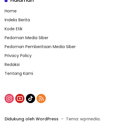
Home
Indeks Berita
Kode Etik
Pedoman Media Siber
Pedoman Pemberitaan Media Siber
Privacy Policy
Redaksi
Tentang Kami
Didukung oleh WordPress
-
Tema: wpmedia.