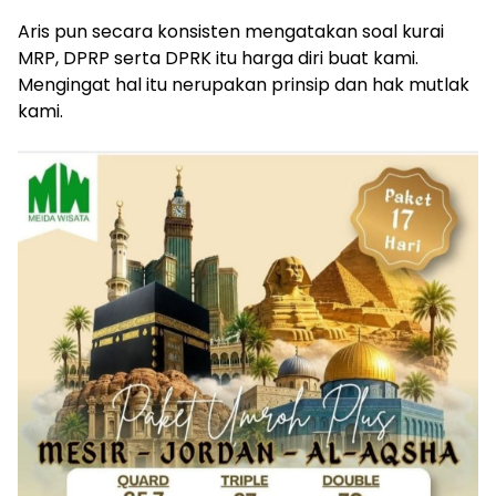
Aris pun secara konsisten mengatakan soal kurai
MRP, DPRP serta DPRK itu harga diri buat kami.
Mengingat hal itu nerupakan prinsip dan hak mutlak
kami.