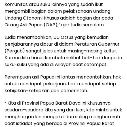
komunitas atau suku lainnya yang sudah ikut
mengambil bagian dalam pelaksanaan Undang-
Undang Otonomi Khusus adalah bagian daripada
Orang Asli Papua (OAP),” ujar Ludia semalam.
Ludia menambahkan, UU Otsus yang kemudian
penjabarannya diatur di dalam Peraturan Gubernur
(Pergub) sangat jelas untuk masing-masing kultur.
Karena kita harus kembali melihat hak-hak daripada
suku-suku yang ada di wilayah adat setempat.
Perempuan asli Papua ini lantas mencontohkan, hak
untuk mendapat pekerjaan, hak mendapat setiap
kebijakan-kebijakan dari pemerintah.
” Kita di Provinsi Papua Barat Daya ini khususnya
saudara-saudara kita yang dari luar, kita minta untuk
menghargai dan mengakui dan saling menghormati
adat istiadat yang berada di Provinsi Papua Barat