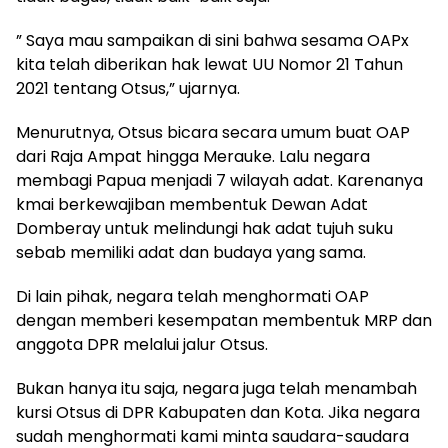
” Saya mau sampaikan di sini bahwa sesama OAPx
kita telah diberikan hak lewat UU Nomor 21 Tahun
2021 tentang Otsus,” ujarnya.
Menurutnya, Otsus bicara secara umum buat OAP
dari Raja Ampat hingga Merauke. Lalu negara
membagi Papua menjadi 7 wilayah adat. Karenanya
kmai berkewajiban membentuk Dewan Adat
Domberay untuk melindungi hak adat tujuh suku
sebab memiliki adat dan budaya yang sama.
Di lain pihak, negara telah menghormati OAP
dengan memberi kesempatan membentuk MRP dan
anggota DPR melalui jalur Otsus.
Bukan hanya itu saja, negara juga telah menambah
kursi Otsus di DPR Kabupaten dan Kota. Jika negara
sudah menghormati kami minta saudara-saudara