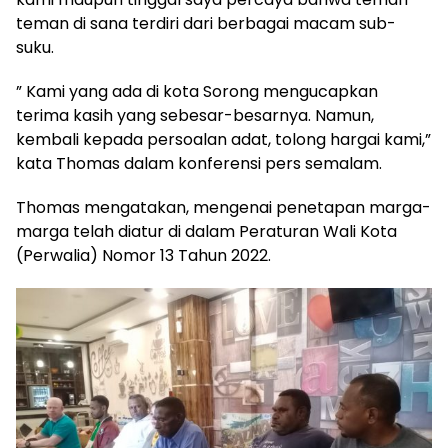
teman di sana terdiri dari berbagai macam sub-
suku.
” Kami yang ada di kota Sorong mengucapkan
terima kasih yang sebesar-besarnya. Namun,
kembali kepada persoalan adat, tolong hargai kami,”
kata Thomas dalam konferensi pers semalam.
Thomas mengatakan, mengenai penetapan marga-
marga telah diatur di dalam Peraturan Wali Kota
(Perwalia) Nomor 13 Tahun 2022.