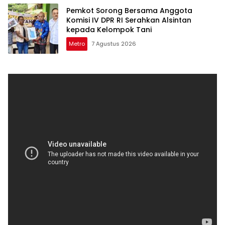
Pemkot Sorong Bersama Anggota
Komisi IV DPR RI Serahkan Alsintan
kepada Kelompok Tani
Metro
7 Agustus 2026