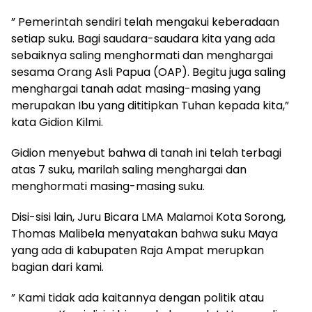
” Pemerintah sendiri telah mengakui keberadaan
setiap suku. Bagi saudara-saudara kita yang ada
sebaiknya saling menghormati dan menghargai
sesama Orang Asli Papua (OAP). Begitu juga saling
menghargai tanah adat masing-masing yang
merupakan Ibu yang dititipkan Tuhan kepada kita,”
kata Gidion Kilmi.
Gidion menyebut bahwa di tanah ini telah terbagi
atas 7 suku, marilah saling menghargai dan
menghormati masing-masing suku.
Disi-sisi lain, Juru Bicara LMA Malamoi Kota Sorong,
Thomas Malibela menyatakan bahwa suku Maya
yang ada di kabupaten Raja Ampat merupkan
bagian dari kami.
” Kami tidak ada kaitannya dengan politik atau