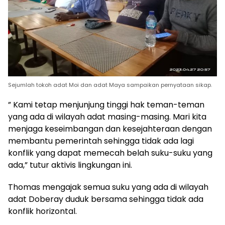
Sejumlah tokoh adat Moi dan adat Maya sampaikan pernyataan sikap.
” Kami tetap menjunjung tinggi hak teman-teman
yang ada di wilayah adat masing-masing. Mari kita
menjaga keseimbangan dan kesejahteraan dengan
membantu pemerintah sehingga tidak ada lagi
konflik yang dapat memecah belah suku-suku yang
ada,” tutur aktivis lingkungan ini.
Thomas mengajak semua suku yang ada di wilayah
adat Doberay duduk bersama sehingga tidak ada
konflik horizontal.