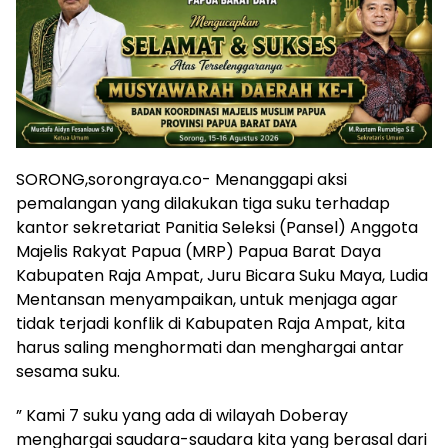
SORONG,sorongraya.co- Menanggapi aksi
pemalangan yang dilakukan tiga suku terhadap
kantor sekretariat Panitia Seleksi (Pansel) Anggota
Majelis Rakyat Papua (MRP) Papua Barat Daya
Kabupaten Raja Ampat, Juru Bicara Suku Maya, Ludia
Mentansan menyampaikan, untuk menjaga agar
tidak terjadi konflik di Kabupaten Raja Ampat, kita
harus saling menghormati dan menghargai antar
sesama suku.
” Kami 7 suku yang ada di wilayah Doberay
menghargai saudara-saudara kita yang berasal dari