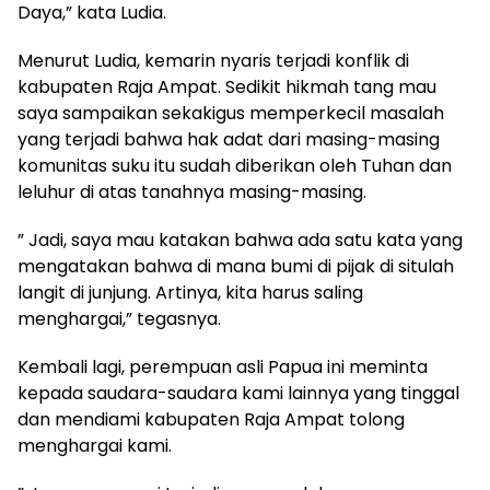
Daya,” kata Ludia.
Menurut Ludia, kemarin nyaris terjadi konflik di
kabupaten Raja Ampat. Sedikit hikmah tang mau
saya sampaikan sekakigus memperkecil masalah
yang terjadi bahwa hak adat dari masing-masing
komunitas suku itu sudah diberikan oleh Tuhan dan
leluhur di atas tanahnya masing-masing.
” Jadi, saya mau katakan bahwa ada satu kata yang
mengatakan bahwa di mana bumi di pijak di situlah
langit di junjung. Artinya, kita harus saling
menghargai,” tegasnya.
Kembali lagi, perempuan asli Papua ini meminta
kepada saudara-saudara kami lainnya yang tinggal
dan mendiami kabupaten Raja Ampat tolong
menghargai kami.