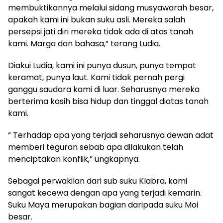
membuktikannya melalui sidang musyawarah besar,
apakah kami ini bukan suku asli. Mereka salah
persepsi jati diri mereka tidak ada di atas tanah
kami. Marga dan bahasa,” terang Ludia.
Diakui Ludia, kami ini punya dusun, punya tempat
keramat, punya laut. Kami tidak pernah pergi
ganggu saudara kami di luar. Seharusnya mereka
berterima kasih bisa hidup dan tinggal diatas tanah
kami.
” Terhadap apa yang terjadi seharusnya dewan adat
memberi teguran sebab apa dilakukan telah
menciptakan konflik,” ungkapnya.
Sebagai perwakilan dari sub suku Klabra, kami
sangat kecewa dengan apa yang terjadi kemarin.
Suku Maya merupakan bagian daripada suku Moi
besar.