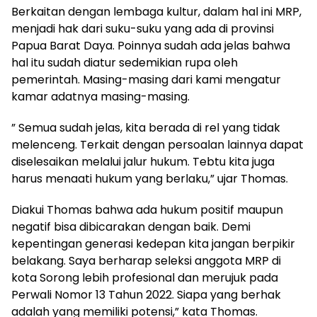
Berkaitan dengan lembaga kultur, dalam hal ini MRP,
menjadi hak dari suku-suku yang ada di provinsi
Papua Barat Daya. Poinnya sudah ada jelas bahwa
hal itu sudah diatur sedemikian rupa oleh
pemerintah. Masing-masing dari kami mengatur
kamar adatnya masing-masing.
” Semua sudah jelas, kita berada di rel yang tidak
melenceng. Terkait dengan persoalan lainnya dapat
diselesaikan melalui jalur hukum. Tebtu kita juga
harus menaati hukum yang berlaku,” ujar Thomas.
Diakui Thomas bahwa ada hukum positif maupun
negatif bisa dibicarakan dengan baik. Demi
kepentingan generasi kedepan kita jangan berpikir
belakang. Saya berharap seleksi anggota MRP di
kota Sorong lebih profesional dan merujuk pada
Perwali Nomor 13 Tahun 2022. Siapa yang berhak
adalah yang memiliki potensi,” kata Thomas.