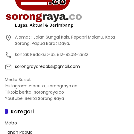
Alamat : Jalan Sungai Kais, Pepabri Malanu, Kota
Sorong, Papua Barat Daya.
kontak Redaksi :+62 812-9208-2932
sorongrayaredaksi@gmail.com
Media Sosial:
Instagram: @berita_sorongraya.co
Tiktok: berita_sorongraya.co
Youtube: Berita Sorong Raya
Kategori
Metro
Tanah Papua