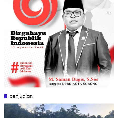
penjualan