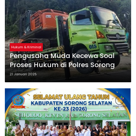
Hukum & Kriminal
Pengusaha Muda Kecewa Soal
Proses Hukum di Polres Sorong
21 Januari 2025