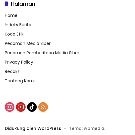
Halaman
Home
Indeks Berita
Kode Etik
Pedoman Media Siber
Pedoman Pemberitaan Media Siber
Privacy Policy
Redaksi
Tentang Kami
Didukung oleh WordPress
-
Tema: wpmedia.