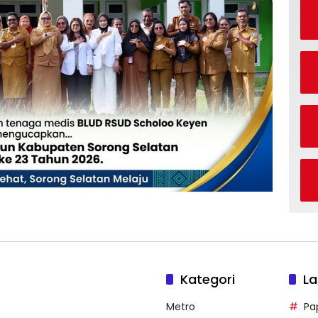
Kategori
La
Metro
Pa