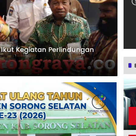
Ikut Kegiatan Perlindungan