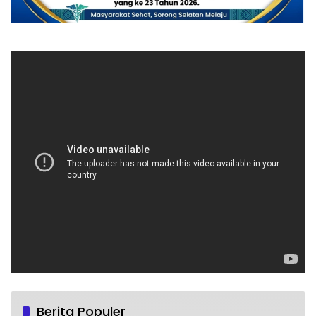
Berita Populer