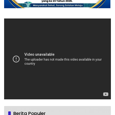
Berita Populer