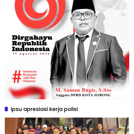
ipsu apresiasi kerja polisi