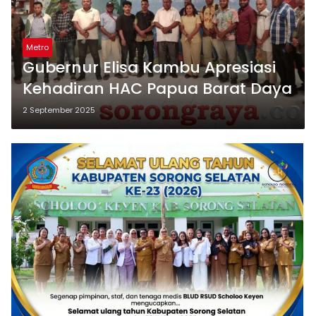
Metro
Gubernur Elisa Kambu Apresiasi
Kehadiran HAC Papua Barat Daya
2 September 2025