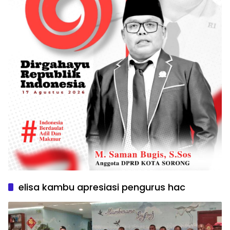
elisa kambu apresiasi pengurus hac