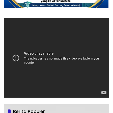
Berita Populer