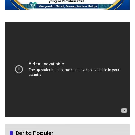
Berita Populer