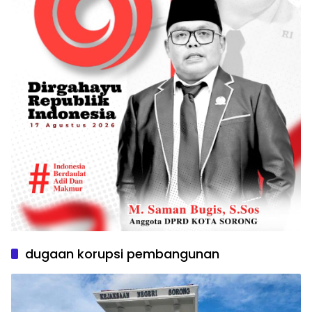
dugaan korupsi pembangunan