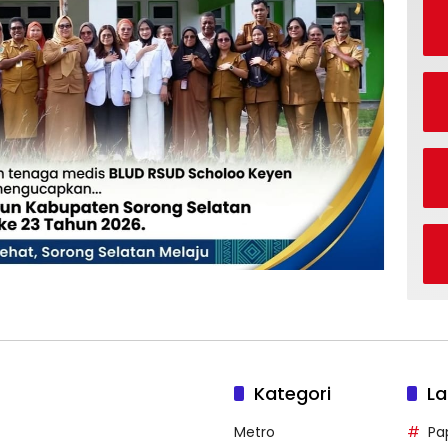
Kategori
La
Metro
Pa