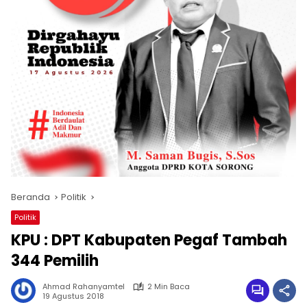
Beranda
Politik
Politik
KPU : DPT Kabupaten Pegaf Tambah
344 Pemilih
Ahmad Rahanyamtel
2 Min Baca
19 Agustus 2018