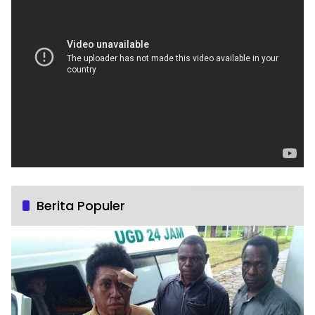
Berita Populer