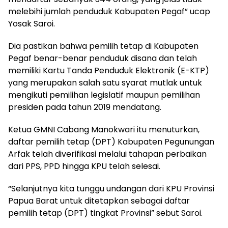
melebihi jumlah penduduk Kabupaten Pegaf” ucap
Yosak Saroi.
Dia pastikan bahwa pemilih tetap di Kabupaten
Pegaf benar-benar penduduk disana dan telah
memiliki Kartu Tanda Penduduk Elektronik (E-KTP)
yang merupakan salah satu syarat mutlak untuk
mengikuti pemilihan legislatif maupun pemilihan
presiden pada tahun 2019 mendatang.
Ketua GMNI Cabang Manokwari itu menuturkan,
daftar pemilih tetap (DPT) Kabupaten Pegunungan
Arfak telah diverifikasi melalui tahapan perbaikan
dari PPS, PPD hingga KPU telah selesai.
“Selanjutnya kita tunggu undangan dari KPU Provinsi
Papua Barat untuk ditetapkan sebagai daftar
pemilih tetap (DPT) tingkat Provinsi” sebut Saroi.