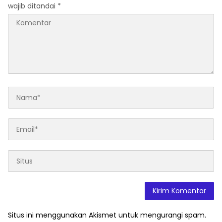
wajib ditandai
*
Situs ini menggunakan Akismet untuk mengurangi spam.