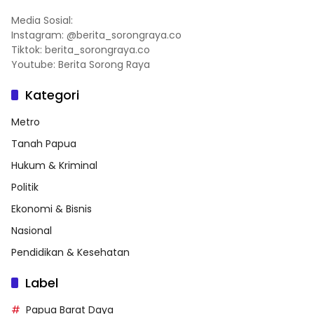
Media Sosial:
Instagram: @berita_sorongraya.co
Tiktok: berita_sorongraya.co
Youtube: Berita Sorong Raya
Kategori
Metro
Tanah Papua
Hukum & Kriminal
Politik
Ekonomi & Bisnis
Nasional
Pendidikan & Kesehatan
Label
Papua Barat Daya