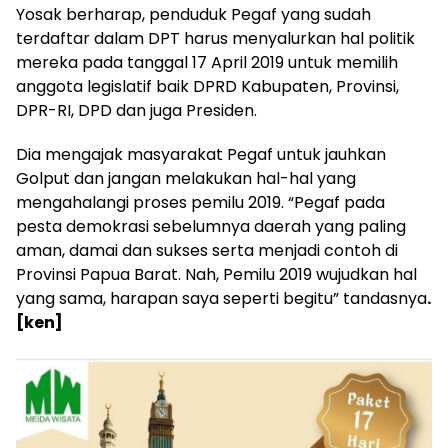
Yosak berharap, penduduk Pegaf yang sudah
terdaftar dalam DPT harus menyalurkan hal politik
mereka pada tanggal 17 April 2019 untuk memilih
anggota legislatif baik DPRD Kabupaten, Provinsi,
DPR-RI, DPD dan juga Presiden.
Dia mengajak masyarakat Pegaf untuk jauhkan
Golput dan jangan melakukan hal-hal yang
mengahalangi proses pemilu 2019. “Pegaf pada
pesta demokrasi sebelumnya daerah yang paling
aman, damai dan sukses serta menjadi contoh di
Provinsi Papua Barat. Nah, Pemilu 2019 wujudkan hal
yang sama, harapan saya seperti begitu” tandasnya
.
[ken]