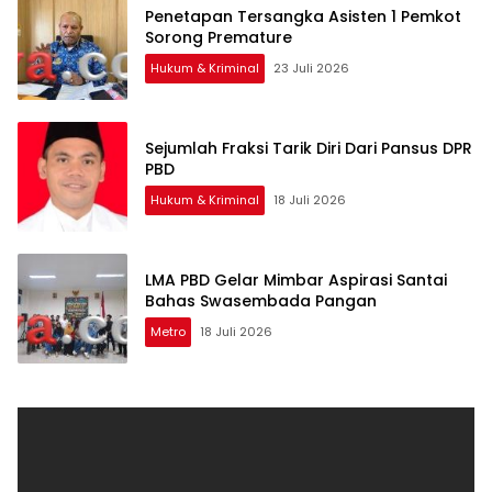
Penetapan Tersangka Asisten 1 Pemkot
Sorong Premature
Hukum & Kriminal
23 Juli 2026
Sejumlah Fraksi Tarik Diri Dari Pansus DPR
PBD
Hukum & Kriminal
18 Juli 2026
LMA PBD Gelar Mimbar Aspirasi Santai
Bahas Swasembada Pangan
Metro
18 Juli 2026