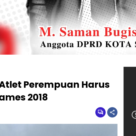
Atlet Perempuan Harus
Games 2018