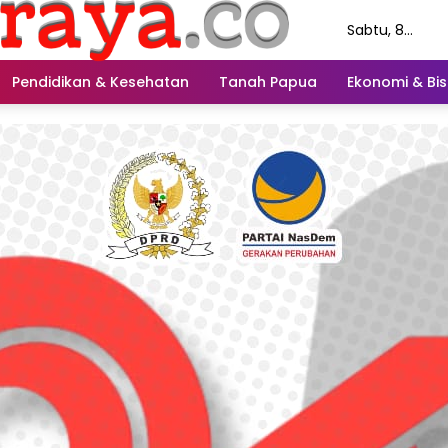
Sabtu, 8
Agustus 2026
Pendidikan & Kesehatan
Tanah Papua
Ekonomi & Bis