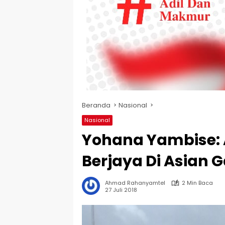
Beranda
Nasional
Nasional
Yohana Yambise: 
Berjaya Di Asian 
Ahmad Rahanyamtel
2 Min Baca
27 Juli 2018