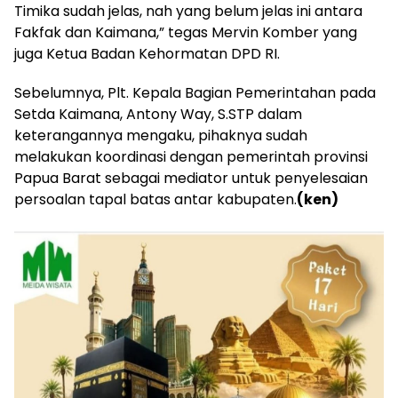
Timika sudah jelas, nah yang belum jelas ini antara
Fakfak dan Kaimana,” tegas Mervin Komber yang
juga Ketua Badan Kehormatan DPD RI.
Sebelumnya, Plt. Kepala Bagian Pemerintahan pada
Setda Kaimana, Antony Way, S.STP dalam
keterangannya mengaku, pihaknya sudah
melakukan koordinasi dengan pemerintah provinsi
Papua Barat sebagai mediator untuk penyelesaian
persoalan tapal batas antar kabupaten.
(ken)