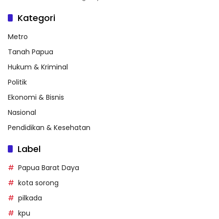
Kategori
Metro
Tanah Papua
Hukum & Kriminal
Politik
Ekonomi & Bisnis
Nasional
Pendidikan & Kesehatan
Label
Papua Barat Daya
kota sorong
pilkada
kpu