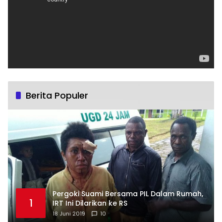
Berita Populer
Pergoki Suami Bersama PIL Dalam Rumah,
1
IRT Ini Dilarikan ke RS
18 Juni 2019
10