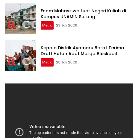
Enam Mahasiswa Luar Negeri Kuliah di
Kampus UNAMIN Sorong
Metro
29 Juli 2026
Kepala Distrik Ayamaru Barat Terima
Draft Hutan Adat Marga Bleskadit
Metro
28 Juli 2026