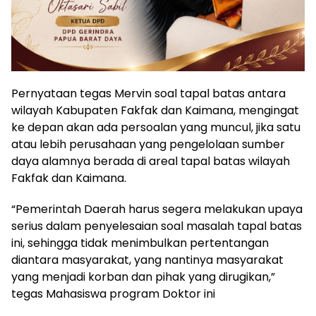
Pernyataan tegas Mervin soal tapal batas antara
wilayah Kabupaten Fakfak dan Kaimana, mengingat
ke depan akan ada persoalan yang muncul, jika satu
atau lebih perusahaan yang pengelolaan sumber
daya alamnya berada di areal tapal batas wilayah
Fakfak dan Kaimana.
“Pemerintah Daerah harus segera melakukan upaya
serius dalam penyelesaian soal masalah tapal batas
ini, sehingga tidak menimbulkan pertentangan
diantara masyarakat, yang nantinya masyarakat
yang menjadi korban dan pihak yang dirugikan,”
tegas Mahasiswa program Doktor ini