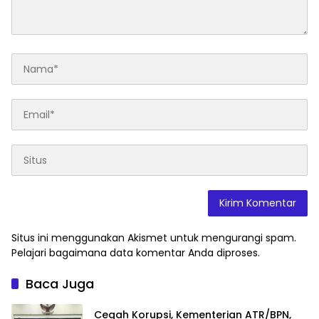
Situs ini menggunakan Akismet untuk mengurangi spam.
Pelajari bagaimana data komentar Anda diproses
.
Baca Juga
Cegah Korupsi, Kementerian ATR/BPN,