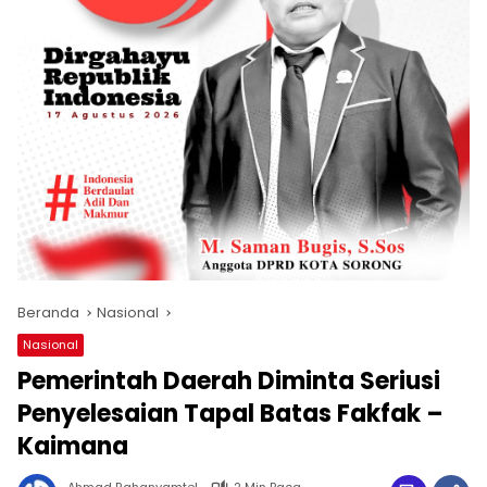
Beranda
Nasional
Nasional
Pemerintah Daerah Diminta Seriusi
Penyelesaian Tapal Batas Fakfak –
Kaimana