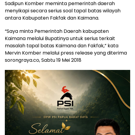
Sadipun Komber meminta pemerintah daerah
menyikapi secara serius soal tapal batas wilayah
antara Kabupaten Fakfak dan Kaimana.
“Saya minta Pemerintah Daerah kabupaten
Kaimana melalui Bupatinya untuk serius terkait
masalah tapal batas Kaimana dan Fakfak,” kata
Mervin Komber melalui press release yang diterima
sorongraya.co, Sabtu 19 Mei 2018