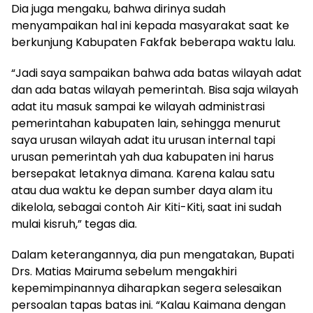
Dia juga mengaku, bahwa dirinya sudah
menyampaikan hal ini kepada masyarakat saat ke
berkunjung Kabupaten Fakfak beberapa waktu lalu.
“Jadi saya sampaikan bahwa ada batas wilayah adat
dan ada batas wilayah pemerintah. Bisa saja wilayah
adat itu masuk sampai ke wilayah administrasi
pemerintahan kabupaten lain, sehingga menurut
saya urusan wilayah adat itu urusan internal tapi
urusan pemerintah yah dua kabupaten ini harus
bersepakat letaknya dimana. Karena kalau satu
atau dua waktu ke depan sumber daya alam itu
dikelola, sebagai contoh Air Kiti-Kiti, saat ini sudah
mulai kisruh,” tegas dia.
Dalam keterangannya, dia pun mengatakan, Bupati
Drs. Matias Mairuma sebelum mengakhiri
kepemimpinannya diharapkan segera selesaikan
persoalan tapas batas ini. “Kalau Kaimana dengan