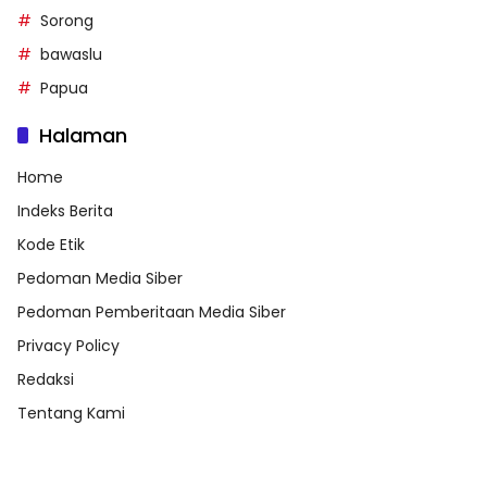
Sorong
bawaslu
Papua
Halaman
Home
Indeks Berita
Kode Etik
Pedoman Media Siber
Pedoman Pemberitaan Media Siber
Privacy Policy
Redaksi
Tentang Kami