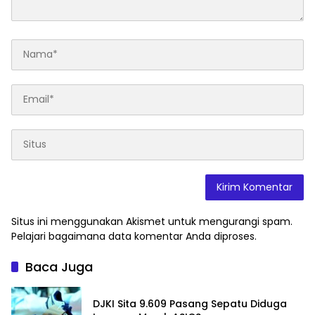
Situs ini menggunakan Akismet untuk mengurangi spam.
Pelajari bagaimana data komentar Anda diproses
.
Baca Juga
DJKI Sita 9.609 Pasang Sepatu Diduga