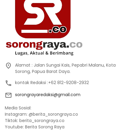
Alamat : Jalan Sungai Kais, Pepabri Malanu, Kota
Sorong, Papua Barat Daya.
kontak Redaksi :+62 812-9208-2932
sorongrayaredaksi@gmail.com
Media Sosial:
Instagram: @berita_sorongraya.co
Tiktok: berita_sorongraya.co
Youtube: Berita Sorong Raya