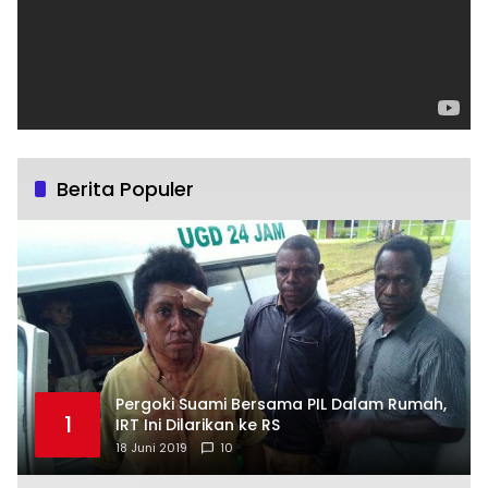
Berita Populer
Pergoki Suami Bersama PIL Dalam Rumah,
1
IRT Ini Dilarikan ke RS
18 Juni 2019
10