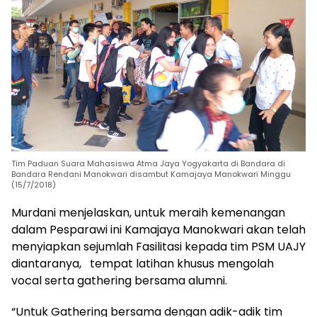
Tim Paduan Suara Mahasiswa Atma Jaya Yogyakarta di Bandara di
Bandara Rendani Manokwari disambut Kamajaya Manokwari Minggu
(15/7/2018)
Murdani menjelaskan, untuk meraih kemenangan
dalam Pesparawi ini Kamajaya Manokwari akan telah
menyiapkan sejumlah Fasilitasi kepada tim PSM UAJY
diantaranya, tempat latihan khusus mengolah
vocal serta gathering bersama alumni.
“Untuk Gathering bersama dengan adik-adik tim