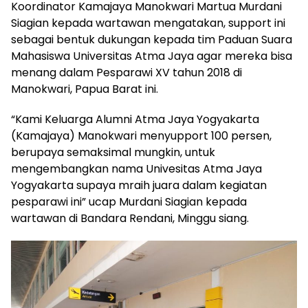
Koordinator Kamajaya Manokwari Martua Murdani
Siagian kepada wartawan mengatakan, support ini
sebagai bentuk dukungan kepada tim Paduan Suara
Mahasiswa Universitas Atma Jaya agar mereka bisa
menang dalam Pesparawi XV tahun 2018 di
Manokwari, Papua Barat ini.
“Kami Keluarga Alumni Atma Jaya Yogyakarta
(Kamajaya) Manokwari menyupport 100 persen,
berupaya semaksimal mungkin, untuk
mengembangkan nama Univesitas Atma Jaya
Yogyakarta supaya mraih juara dalam kegiatan
pesparawi ini” ucap Murdani Siagian kepada
wartawan di Bandara Rendani, Minggu siang.