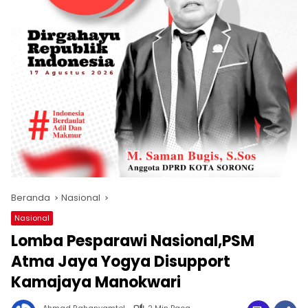
Beranda
Nasional
Nasional
Lomba Pesparawi Nasional,PSM
Atma Jaya Yogya Disupport
Kamajaya Manokwari