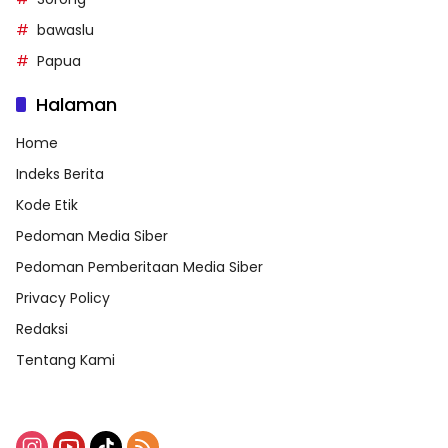
bawaslu
Papua
Halaman
Home
Indeks Berita
Kode Etik
Pedoman Media Siber
Pedoman Pemberitaan Media Siber
Privacy Policy
Redaksi
Tentang Kami