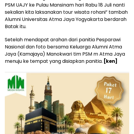
PSM UAJY ke Pulau Mansinam hari Rabu 18 Juli nanti
sekalian kita laksanakan tour wisata rohani” tambah
Alumni Universitas Atma Jaya Yogyakarta berdarah
Batak itu.
Setelah mendapat arahan dari panitia Pesparawi
Nasional dan foto bersama Keluarga Alumni Atma
Jaya (Kamajaya) Manokwari tim PSM m Atma Jaya
menuju ke tempat yang disiapkan panitia.
[ken]