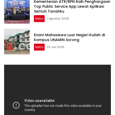
Kementerian ATR/BPN Raih Penghargaan
Top Public Service App Lewat Aplikasi
Sentuh Tanahku
Metro
1 Agustus 2026
Enam Mahasiswa Luar Negeri Kuliah di
Kampus UNAMIN Sorong
Metro
29 Juli 2026