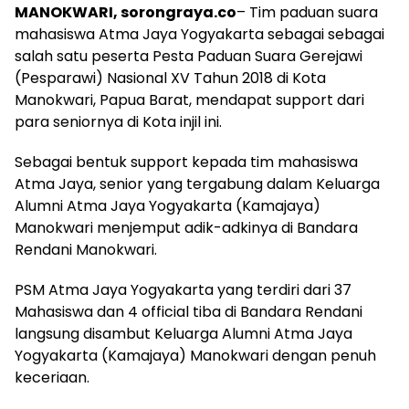
MANOKWARI, sorongraya.co
– Tim paduan suara
mahasiswa Atma Jaya Yogyakarta sebagai sebagai
salah satu peserta Pesta Paduan Suara Gerejawi
(Pesparawi) Nasional XV Tahun 2018 di Kota
Manokwari, Papua Barat, mendapat support dari
para seniornya di Kota injil ini.
Sebagai bentuk support kepada tim mahasiswa
Atma Jaya, senior yang tergabung dalam Keluarga
Alumni Atma Jaya Yogyakarta (Kamajaya)
Manokwari menjemput adik-adkinya di Bandara
Rendani Manokwari.
PSM Atma Jaya Yogyakarta yang terdiri dari 37
Mahasiswa dan 4 official tiba di Bandara Rendani
langsung disambut Keluarga Alumni Atma Jaya
Yogyakarta (Kamajaya) Manokwari dengan penuh
keceriaan.