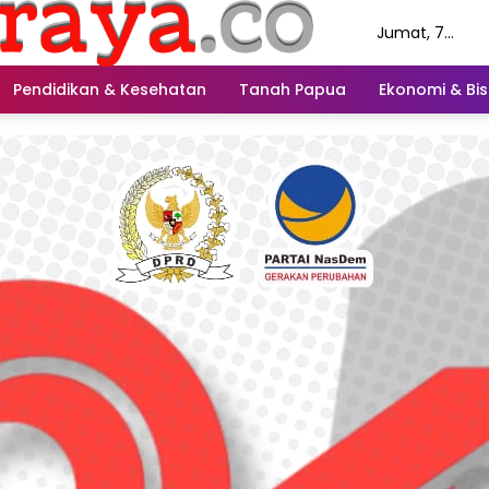
Jumat, 7
Agustus 2026
Pendidikan & Kesehatan
Tanah Papua
Ekonomi & Bis