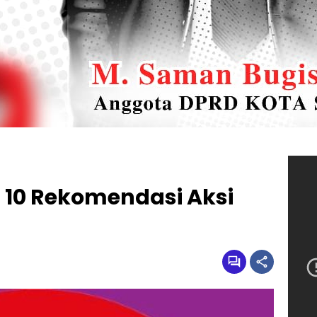
 10 Rekomendasi Aksi