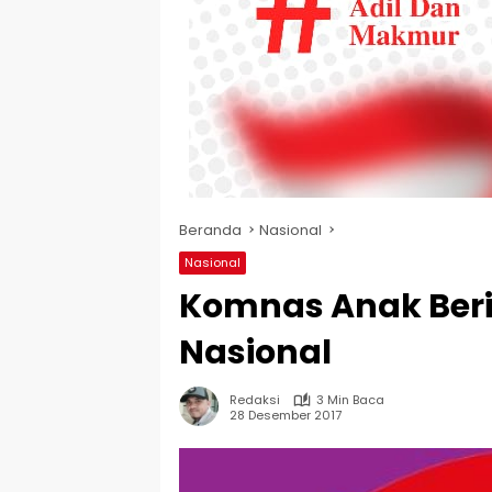
Beranda
Nasional
Nasional
Komnas Anak Beri
Nasional
Redaksi
3 Min Baca
28 Desember 2017