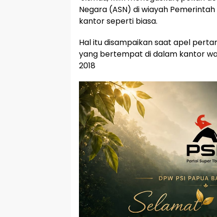
Negara (ASN) di wiayah Pemerintah
kantor seperti biasa.
Hal itu disampaikan saat apel perta
yang bertempat di dalam kantor wali
2018