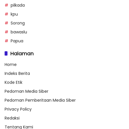
pilkada
kpu
Sorong
bawaslu
Papua
Halaman
Home
Indeks Berita
Kode Etik
Pedoman Media Siber
Pedoman Pemberitaan Media Siber
Privacy Policy
Redaksi
Tentang Kami