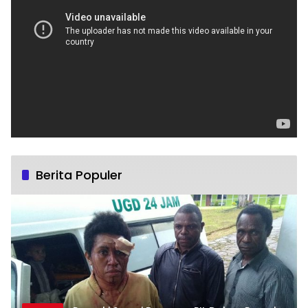
Berita Populer