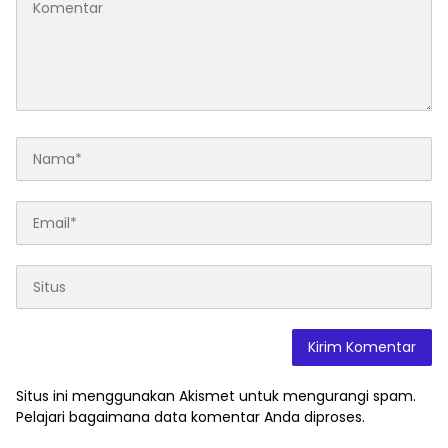
Situs ini menggunakan Akismet untuk mengurangi spam.
Pelajari bagaimana data komentar Anda diproses
.