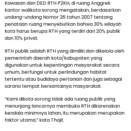
Kawasan dan DED RTH P2KH, di ruang Anggrek
kantor walikota sorong mengatakan, berdasarkan
undang-undang Nomor 26 tahun 2007 tentang
penataan ruang menyebutkan bahwa 30% wilayah
kota harus berupa RTH yang terdiri dari 20% publik
dan 10% privat.
RTH publik adalah RTH yang dimiliki dan dikelola oleh
pemerintah daerah kota/kabupaten yang
digunakan untuk kepentingan masyarakat secara
umum, berfungsi untuk perlindungan habitat
tertentu atau budidaya pertanian dan juga sebagai
sarana tempat bersantainya masyarakat.
“Kami dikota sorong tidak ada ruang publik yang
menunjang lancarnya membuka RTH dikarenakan
kendala minimnya lahan, itu merupakan merupakan
faktor utama,” kata Thojit.