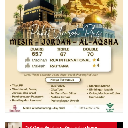
DKP Gelar Pelatihan Perawatan Mesin