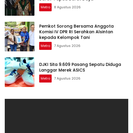
Metro
8 Agustus 2026
Pemkot Sorong Bersama Anggota
Komisi IV DPR RI Serahkan Alsintan
kepada Kelompok Tani
Metro
7 Agustus 2026
DJKI Sita 9.609 Pasang Sepatu Diduga
Langgar Merek ASICS
Metro
7 Agustus 2026