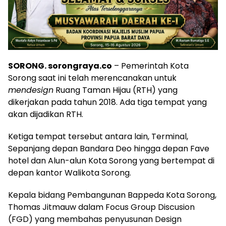
SORONG. sorongraya.co
– Pemerintah Kota
Sorong saat ini telah merencanakan untuk
mendesign
Ruang Taman Hijau (RTH) yang
dikerjakan pada tahun 2018. Ada tiga tempat yang
akan dijadikan RTH.
Ketiga tempat tersebut antara lain, Terminal,
Sepanjang depan Bandara Deo hingga depan Fave
hotel dan Alun-alun Kota Sorong yang bertempat di
depan kantor Walikota Sorong.
Kepala bidang Pembangunan Bappeda Kota Sorong,
Thomas Jitmauw dalam Focus Group Discusion
(FGD) yang membahas penyusunan Design