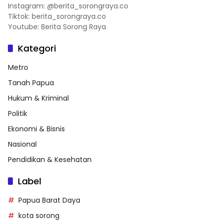
Instagram: @berita_sorongraya.co
Tiktok: berita_sorongraya.co
Youtube: Berita Sorong Raya
Kategori
Metro
Tanah Papua
Hukum & Kriminal
Politik
Ekonomi & Bisnis
Nasional
Pendidikan & Kesehatan
Label
Papua Barat Daya
kota sorong