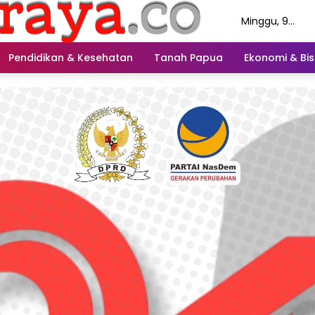
Minggu, 9
Agustus 2026
Pendidikan & Kesehatan
Tanah Papua
Ekonomi & Bis