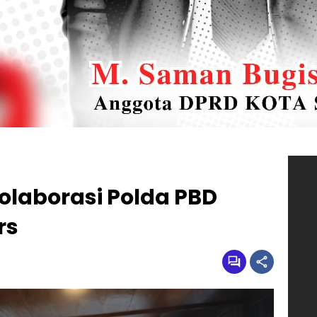
olaborasi Polda PBD
rs