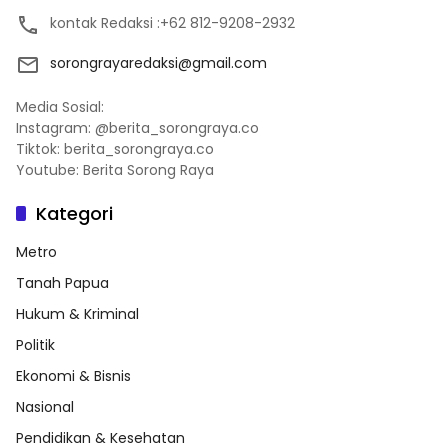
kontak Redaksi :+62 812-9208-2932
sorongrayaredaksi@gmail.com
Media Sosial:
Instagram: @berita_sorongraya.co
Tiktok: berita_sorongraya.co
Youtube: Berita Sorong Raya
Kategori
Metro
Tanah Papua
Hukum & Kriminal
Politik
Ekonomi & Bisnis
Nasional
Pendidikan & Kesehatan