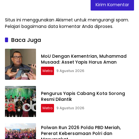
Situs ini menggunakan Akismet untuk mengurangi spam.
Pelajari bagaimana data komentar Anda diproses
.
Baca Juga
MoU Dengan Kementrian, Muhammad
Musaad: Asset Yapis Harus Aman
Metro
9 Agustus 2026
Pengurus Yapis Cabang Kota Sorong
Resmi Dilantik
Metro
9 Agustus 2026
Polwan Run 2026 Polda PBD Meriah,
Pererat Kebersamaan Polri dan