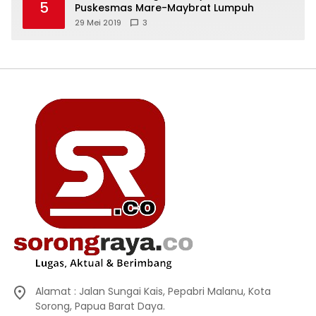
5
Puskesmas Mare-Maybrat Lumpuh
29 Mei 2019
3
Alamat : Jalan Sungai Kais, Pepabri Malanu, Kota
Sorong, Papua Barat Daya.