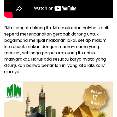
“Kita sangat dukung itu. Kita mulai dari hal-hal kecil,
seperti merencanakan gerobak dorong untuk
bagaimana menjual makanan lokal, setiap malam
kita duduk makan dengan mama-mama yang
menjual, sehingga perputaran uang itu untuk
masyarakat. Harus ada sesuatu karya nyata yang
ditunjukan bahwa benar loh ini yang kita lakukan,”
ujarnya.