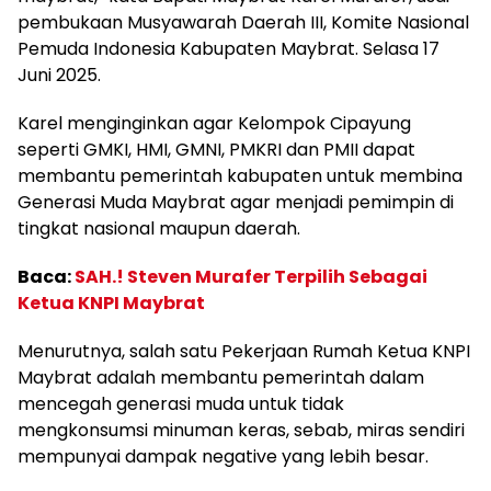
pembukaan Musyawarah Daerah III, Komite Nasional
Pemuda Indonesia Kabupaten Maybrat. Selasa 17
Juni 2025.
Karel menginginkan agar Kelompok Cipayung
seperti GMKI, HMI, GMNI, PMKRI dan PMII dapat
membantu pemerintah kabupaten untuk membina
Generasi Muda Maybrat agar menjadi pemimpin di
tingkat nasional maupun daerah.
Baca:
SAH.! Steven Murafer Terpilih Sebagai
Ketua KNPI Maybrat
Menurutnya, salah satu Pekerjaan Rumah Ketua KNPI
Maybrat adalah membantu pemerintah dalam
mencegah generasi muda untuk tidak
mengkonsumsi minuman keras, sebab, miras sendiri
mempunyai dampak negative yang lebih besar.