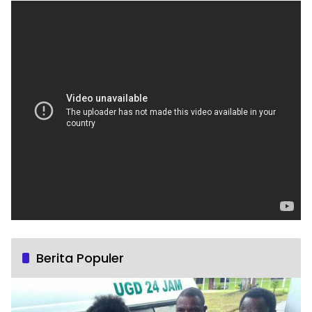
Berita Populer