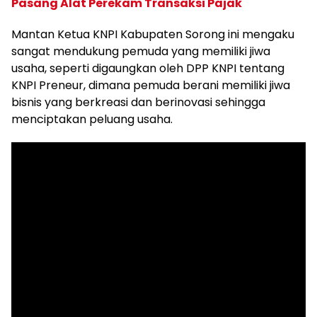
Pasang Alat Perekam Transaksi Pajak
Mantan Ketua KNPI Kabupaten Sorong ini mengaku
sangat mendukung pemuda yang memiliki jiwa
usaha, seperti digaungkan oleh DPP KNPI tentang
KNPI Preneur, dimana pemuda berani memiliki jiwa
bisnis yang berkreasi dan berinovasi sehingga
menciptakan peluang usaha.