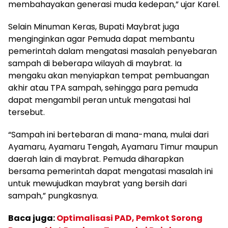
membahayakan generasi muda kedepan,” ujar Karel.
Selain Minuman Keras, Bupati Maybrat juga
menginginkan agar Pemuda dapat membantu
pemerintah dalam mengatasi masalah penyebaran
sampah di beberapa wilayah di maybrat. Ia
mengaku akan menyiapkan tempat pembuangan
akhir atau TPA sampah, sehingga para pemuda
dapat mengambil peran untuk mengatasi hal
tersebut.
“Sampah ini bertebaran di mana-mana, mulai dari
Ayamaru, Ayamaru Tengah, Ayamaru Timur maupun
daerah lain di maybrat. Pemuda diharapkan
bersama pemerintah dapat mengatasi masalah ini
untuk mewujudkan maybrat yang bersih dari
sampah,” pungkasnya.
Baca juga:
Optimalisasi PAD, Pemkot Sorong