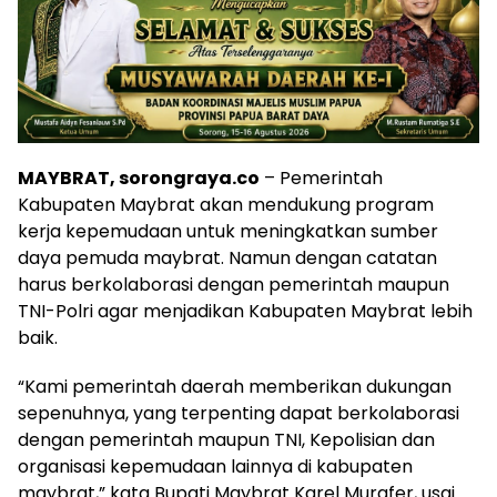
MAYBRAT, sorongraya.co
– Pemerintah
Kabupaten Maybrat akan mendukung program
kerja kepemudaan untuk meningkatkan sumber
daya pemuda maybrat. Namun dengan catatan
harus berkolaborasi dengan pemerintah maupun
TNI-Polri agar menjadikan Kabupaten Maybrat lebih
baik.
“Kami pemerintah daerah memberikan dukungan
sepenuhnya, yang terpenting dapat berkolaborasi
dengan pemerintah maupun TNI, Kepolisian dan
organisasi kepemudaan lainnya di kabupaten
maybrat,” kata Bupati Maybrat Karel Murafer, usai