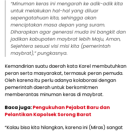
“Minuman keras ini mengarah ke adik-adik kita
untuk melakukan hal-hal yang diluar
sepengatahuan kita, sehingga akan
menciptakan masa depan yang suram.
Diharapkan agar generasi muda ini bangkit dan
jadikan kabupaten maybrat lebih Maju, Aman,
Sejehtera sesuai visi misi kita (pemerintah
maybrat),” pungkasnya.
Kemandirian suatu daerah kata Karel membutuhkan
peran serta masyarakat, termasuk peran pemuda.
Oleh karena itu perlu adanya kolaborasi dengan
pemerintah daerah untuk berkomitmen
memberantas minuman keras di maybrat.
Baca juga:
Pengukuhan Pejabat Baru dan
Pelantikan Kapolsek Sorong Barat
“Kalau bisa kita hilangkan, karena ini (Miras) sangat