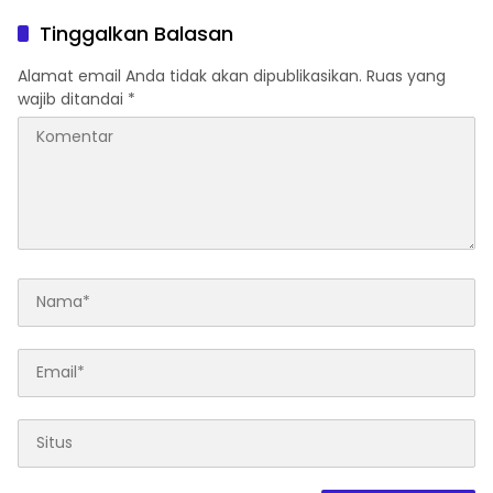
Kelompok Tani
Tinggalkan Balasan
Alamat email Anda tidak akan dipublikasikan.
Ruas yang
wajib ditandai
*