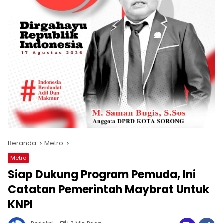
Beranda
Metro
Metro
Siap Dukung Program Pemuda, Ini
Catatan Pemerintah Maybrat Untuk
KNPI