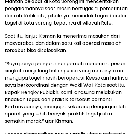
Mantan pejabat di Kota Sorong ini menceritakan
pengalamannya saat masih bertugas di pemerintah
daerah. Ketika itu, pihaknya menindak tegas bandar
togel di kota sorong, tepatnya di wilayah Rufei.
Saat itu, lanjut Kisman Ia menerima masukan dari
masyarakat, dan dalam satu kali operasi masalah
tersebut bisa diselesaikan.
“Saya punya pengalaman pernah menerima pesan
singkat menjelang bulan puasa yang menanyakan
mengapa togel masih beroperasi. Keesokan harinya
saya berkoordinasi dengan Wakil Wali Kota saat itu,
Bapak Hengky Rubiakh. Kami langsung melakukan
tindakan tegas dan praktik tersebut berhenti.
Pertanyaannya, mengapa sekarang dengan jumlah
aparat yang lebih banyak, praktik togel justru
semakin marak,” ujar Kisman.