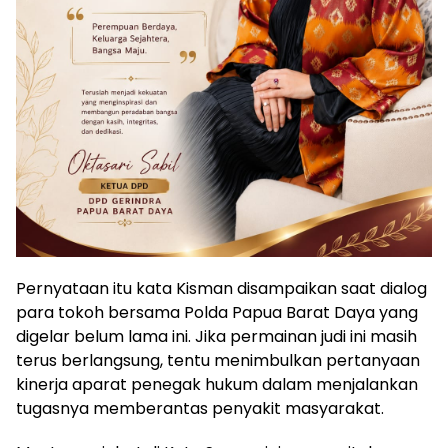
Pernyataan itu kata Kisman disampaikan saat dialog
para tokoh bersama Polda Papua Barat Daya yang
digelar belum lama ini. Jika permainan judi ini masih
terus berlangsung, tentu menimbulkan pertanyaan
kinerja aparat penegak hukum dalam menjalankan
tugasnya memberantas penyakit masyarakat.