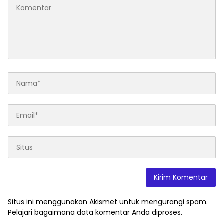
Situs ini menggunakan Akismet untuk mengurangi spam.
Pelajari bagaimana data komentar Anda diproses
.