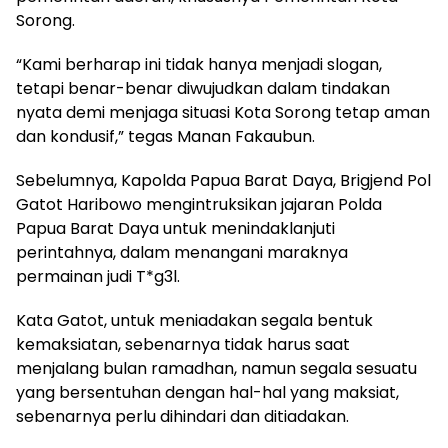
Sorong.
“Kami berharap ini tidak hanya menjadi slogan,
tetapi benar-benar diwujudkan dalam tindakan
nyata demi menjaga situasi Kota Sorong tetap aman
dan kondusif,” tegas Manan Fakaubun.
Sebelumnya, Kapolda Papua Barat Daya, Brigjend Pol
Gatot Haribowo mengintruksikan jajaran Polda
Papua Barat Daya untuk menindaklanjuti
perintahnya, dalam menangani maraknya
permainan judi T*g3l.
Kata Gatot, untuk meniadakan segala bentuk
kemaksiatan, sebenarnya tidak harus saat
menjalang bulan ramadhan, namun segala sesuatu
yang bersentuhan dengan hal-hal yang maksiat,
sebenarnya perlu dihindari dan ditiadakan.