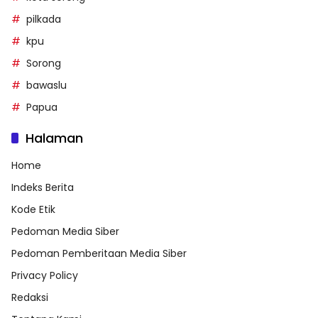
pilkada
kpu
Sorong
bawaslu
Papua
Halaman
Home
Indeks Berita
Kode Etik
Pedoman Media Siber
Pedoman Pemberitaan Media Siber
Privacy Policy
Redaksi