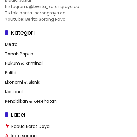
Instagram: @berita_sorongraya.co
Tiktok: berita_sorongraya.co
Youtube: Berita Sorong Raya
Kategori
Metro
Tanah Papua
Hukum & Kriminal
Politik
Ekonomi & Bisnis
Nasional
Pendidikan & Kesehatan
Label
Papua Barat Daya
kota sorong