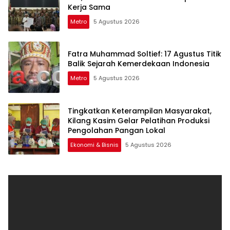
Kerja Sama
Metro
5 Agustus 2026
Fatra Muhammad Soltief: 17 Agustus Titik
Balik Sejarah Kemerdekaan Indonesia
Metro
5 Agustus 2026
Tingkatkan Keterampilan Masyarakat,
Kilang Kasim Gelar Pelatihan Produksi
Pengolahan Pangan Lokal
Ekonomi & Bisnis
5 Agustus 2026