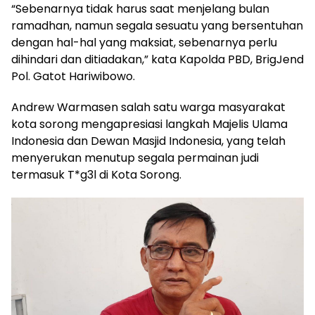
“Sebenarnya tidak harus saat menjelang bulan
ramadhan, namun segala sesuatu yang bersentuhan
dengan hal-hal yang maksiat, sebenarnya perlu
dihindari dan ditiadakan,” kata Kapolda PBD, BrigJend
Pol. Gatot Hariwibowo.
Andrew Warmasen salah satu warga masyarakat
kota sorong mengapresiasi langkah Majelis Ulama
Indonesia dan Dewan Masjid Indonesia, yang telah
menyerukan menutup segala permainan judi
termasuk T*g3l di Kota Sorong.