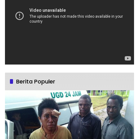
Berita Populer