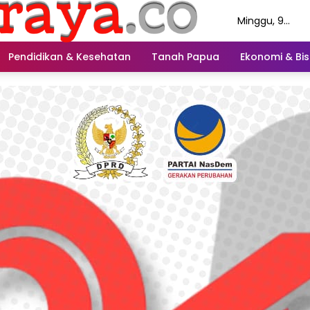
Minggu, 9
Agustus 2026
Pendidikan & Kesehatan
Tanah Papua
Ekonomi & Bis