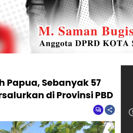
h Papua, Sebanyak 57
rsalurkan di Provinsi PBD