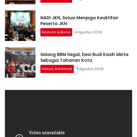
NADI JKN, Solusi Menjaga Keaktifan
Peserta JKN
Ekonomi & Bisnis
4 Agustus 2026
Sidang BBM Ilegal, Desi Budi Kasih Minta
Sebagai Tahanan Kota
Hukum & Kriminal
4 Agustus 2026