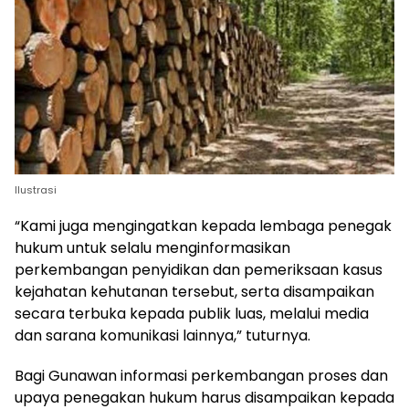
Ilustrasi
“Kami juga mengingatkan kepada lembaga penegak
hukum untuk selalu menginformasikan
perkembangan penyidikan dan pemeriksaan kasus
kejahatan kehutanan tersebut, serta disampaikan
secara terbuka kepada publik luas, melalui media
dan sarana komunikasi lainnya,” tuturnya.
Bagi Gunawan informasi perkembangan proses dan
upaya penegakan hukum harus disampaikan kepada