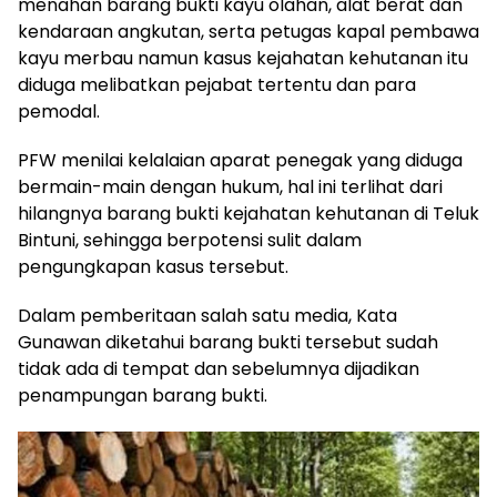
menahan barang bukti kayu olahan, alat berat dan
kendaraan angkutan, serta petugas kapal pembawa
kayu merbau namun kasus kejahatan kehutanan itu
diduga melibatkan pejabat tertentu dan para
pemodal.
PFW menilai kelalaian aparat penegak yang diduga
bermain-main dengan hukum, hal ini terlihat dari
hilangnya barang bukti kejahatan kehutanan di Teluk
Bintuni, sehingga berpotensi sulit dalam
pengungkapan kasus tersebut.
Dalam pemberitaan salah satu media, Kata
Gunawan diketahui barang bukti tersebut sudah
tidak ada di tempat dan sebelumnya dijadikan
penampungan barang bukti.