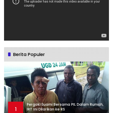
Berita Populer
Pergoki Suami Bersama PIL Dalam Rumah,
1
IRT Ini Dilarikan ke RS