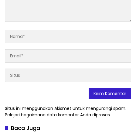
Situs ini menggunakan Akismet untuk mengurangi spam.
Pelajari bagaimana data komentar Anda diproses
.
Baca Juga