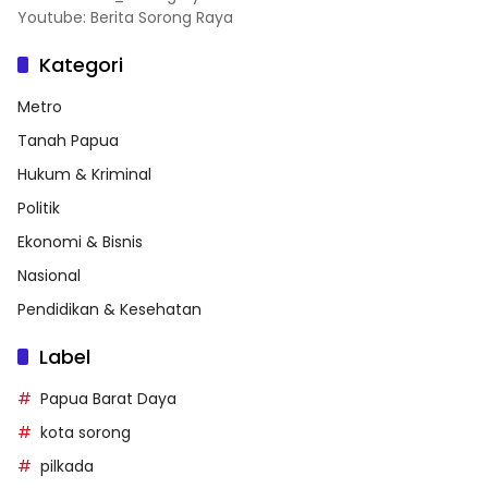
Youtube: Berita Sorong Raya
Kategori
Metro
Tanah Papua
Hukum & Kriminal
Politik
Ekonomi & Bisnis
Nasional
Pendidikan & Kesehatan
Label
Papua Barat Daya
kota sorong
pilkada