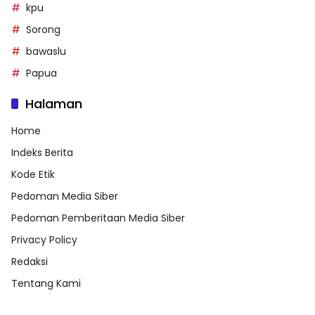
kpu
Sorong
bawaslu
Papua
Halaman
Home
Indeks Berita
Kode Etik
Pedoman Media Siber
Pedoman Pemberitaan Media Siber
Privacy Policy
Redaksi
Tentang Kami