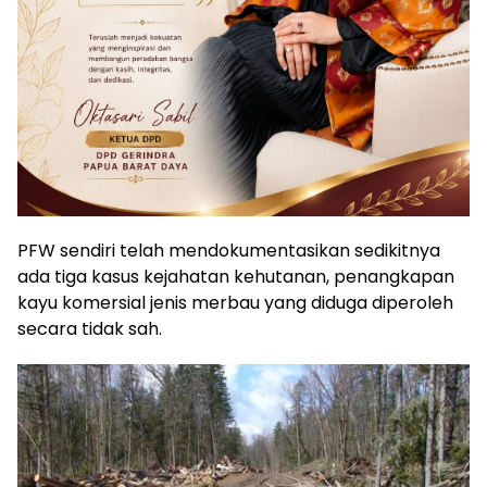
PFW sendiri telah mendokumentasikan sedikitnya
ada tiga kasus kejahatan kehutanan, penangkapan
kayu komersial jenis merbau yang diduga diperoleh
secara tidak sah.