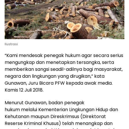
Ilustrasi
“Kami mendesak penegak hukum agar secara serius
mengungkap dan menetapkan tersangka, serta
memberikan sangsi seadil-adilnya bagi masyarakat,
negara dan lingkungan yang dirugikan,” kata
Gunawan, Juru Bicara PFW kepada awak media.
Kamis 12 Juli 2018.
Menurut Gunawan, badan penegak
hukum melalui Kementerian Lingkungan Hidup dan
Kehutanan maupun Direskrimsus (Direktorat
Reserse Kriminal Khusus) telah menangkap dan