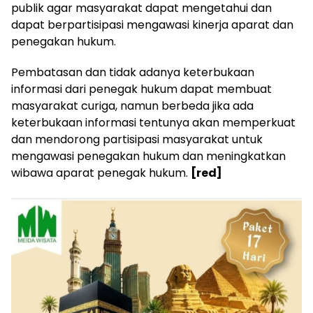
publik agar masyarakat dapat mengetahui dan
dapat berpartisipasi mengawasi kinerja aparat dan
penegakan hukum.
Pembatasan dan tidak adanya keterbukaan
informasi dari penegak hukum dapat membuat
masyarakat curiga, namun berbeda jika ada
keterbukaan informasi tentunya akan memperkuat
dan mendorong partisipasi masyarakat untuk
mengawasi penegakan hukum dan meningkatkan
wibawa aparat penegak hukum.
[red]