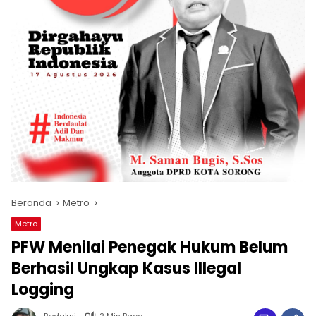
Beranda
Metro
Metro
PFW Menilai Penegak Hukum Belum
Berhasil Ungkap Kasus Illegal
Logging