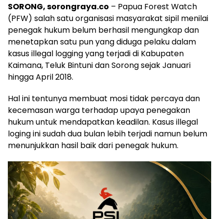
SORONG, sorongraya.co
– Papua Forest Watch
(PFW) salah satu organisasi masyarakat sipil menilai
penegak hukum belum berhasil mengungkap dan
menetapkan satu pun yang diduga pelaku dalam
kasus illegal logging yang terjadi di Kabupaten
Kaimana, Teluk Bintuni dan Sorong sejak Januari
hingga April 2018.
Hal ini tentunya membuat mosi tidak percaya dan
kecemasan warga terhadap upaya penegakan
hukum untuk mendapatkan keadilan. Kasus illegal
loging ini sudah dua bulan lebih terjadi namun belum
menunjukkan hasil baik dari penegak hukum.