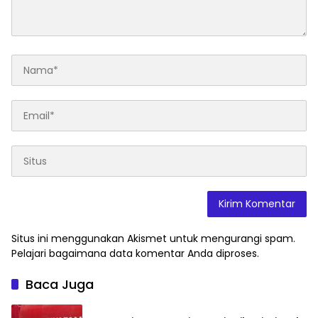
Situs ini menggunakan Akismet untuk mengurangi spam.
Pelajari bagaimana data komentar Anda diproses
.
Baca Juga