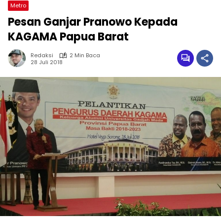
Metro
Pesan Ganjar Pranowo Kepada
KAGAMA Papua Barat
Redaksi
2 Min Baca
28 Juli 2018