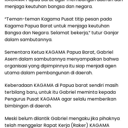
menjaga keutuhan bangsa dan negara.
“Teman-teman Kagama Pusat titip pesan pada
Kagama Papua Barat untuk menjaga keutuhan
Bangsa dan Negara. Selamat bekerja,” tutur Ganjar
dalam sambutannya.
Sementara Ketua KAGAMA Papua Barat, Gabriel
Asem dalam sambutannya menyampaikan bahwa
organisasi yang dipimpinnya itu siap menjadi agen
utama dalam pembangunan di daerah.
Keberadaan KAGAMA di Papua barat sendiri masih
terbilang baru, untuk itu Gabriel meminta kepada
Pengurus Pusat KAGAMA agar selalu memberikan
bimbingan di daerah.
Meski belum dilantik Gabriel mengaku jika pihaknya
telah menggelar Rapat Kerja (Raker) KAGAMA