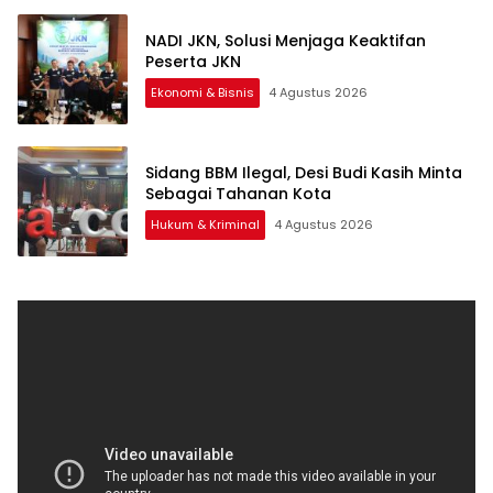
NADI JKN, Solusi Menjaga Keaktifan
Peserta JKN
Ekonomi & Bisnis
4 Agustus 2026
Sidang BBM Ilegal, Desi Budi Kasih Minta
Sebagai Tahanan Kota
Hukum & Kriminal
4 Agustus 2026