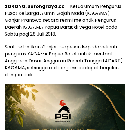
SORONG, sorongraya.co
– Ketua umum Pengurus
Pusat Keluarga Alumni Gajah Mada (KAGAMA)
Ganjar Pranowo secara resmi melantik Pengurus
Daerah KAGAMA Papua Barat di Vega Hotel pada
Sabtu pagi 28 Juli 2018.
Saat pelantikan Ganjar berpesan kepada seluruh
pengurus KAGAMA Papua Barat untuk mentaati
Anggaran Dasar Anggaran Rumah Tangga (ADART)
KAGAMA, sehingga roda organisasi dapat berjalan
dengan baik.