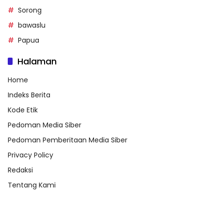
Sorong
bawaslu
Papua
Halaman
Home
Indeks Berita
Kode Etik
Pedoman Media Siber
Pedoman Pemberitaan Media Siber
Privacy Policy
Redaksi
Tentang Kami