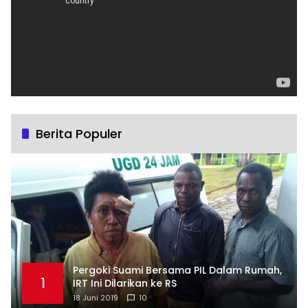
Berita Populer
Pergoki Suami Bersama PIL Dalam Rumah,
1
IRT Ini Dilarikan ke RS
18 Juni 2019
10