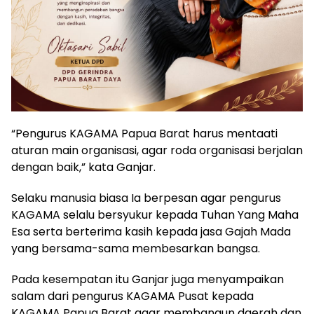
“Pengurus KAGAMA Papua Barat harus mentaati
aturan main organisasi, agar roda organisasi berjalan
dengan baik,” kata Ganjar.
Selaku manusia biasa Ia berpesan agar pengurus
KAGAMA selalu bersyukur kepada Tuhan Yang Maha
Esa serta berterima kasih kepada jasa Gajah Mada
yang bersama-sama membesarkan bangsa.
Pada kesempatan itu Ganjar juga menyampaikan
salam dari pengurus KAGAMA Pusat kepada
KAGAMA Papua Barat agar membangun daerah dan