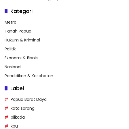
Kategori
Metro
Tanah Papua
Hukum & Kriminal
Politik
Ekonomi & Bisnis
Nasional
Pendidikan & Kesehatan
Label
Papua Barat Daya
kota sorong
pilkada
kpu