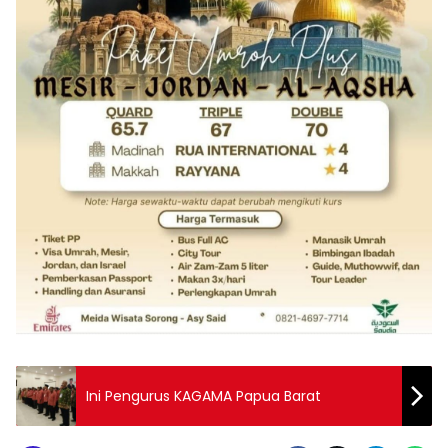
Ini Pengurus KAGAMA Papua Barat