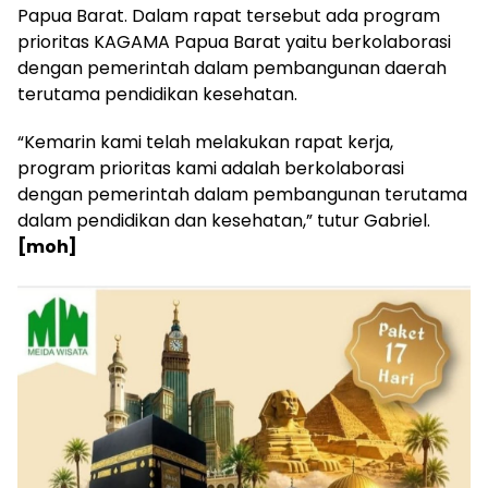
Papua Barat. Dalam rapat tersebut ada program
prioritas KAGAMA Papua Barat yaitu berkolaborasi
dengan pemerintah dalam pembangunan daerah
terutama pendidikan kesehatan.
“Kemarin kami telah melakukan rapat kerja,
program prioritas kami adalah berkolaborasi
dengan pemerintah dalam pembangunan terutama
dalam pendidikan dan kesehatan,” tutur Gabriel.
[moh]