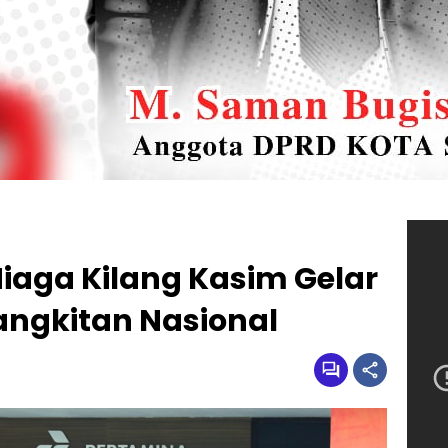
iaga Kilang Kasim Gelar
angkitan Nasional