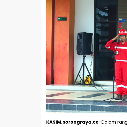
KASIM,sorongraya.co
-Dalam rang