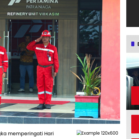
ka memperingati Hari